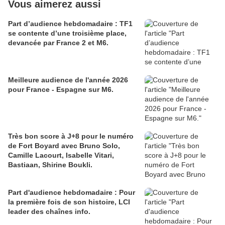
Vous aimerez aussi
Part d’audience hebdomadaire : TF1
se contente d’une troisième place,
devancée par France 2 et M6.
Meilleure audience de l'année 2026
pour France - Espagne sur M6.
Très bon score à J+8 pour le numéro
de Fort Boyard avec Bruno Solo,
Camille Lacourt, Isabelle Vitari,
Bastiaan, Shirine Boukli.
Part d'audience hebdomadaire : Pour
la première fois de son histoire, LCI
leader des chaînes info.