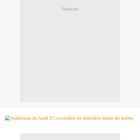
Publicité