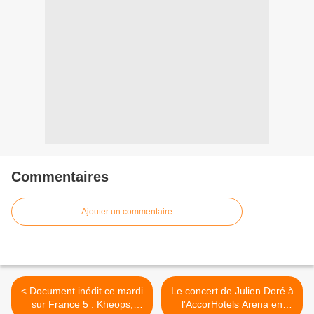
Commentaires
Ajouter un commentaire
< Document inédit ce mardi
Le concert de Julien Doré à
sur France 5 : Kheops,
l'AccorHotels Arena en