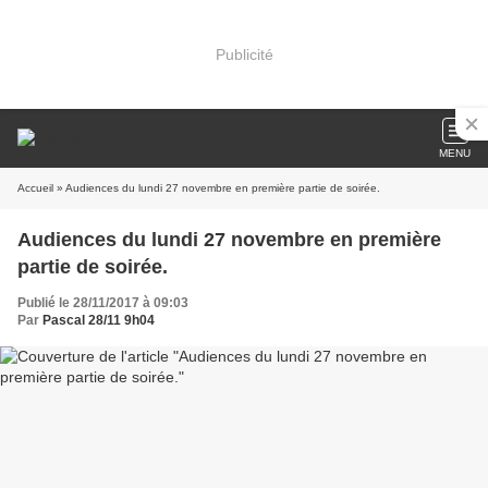
Publicité
MENU
Accueil
» Audiences du lundi 27 novembre en première partie de soirée.
Audiences du lundi 27 novembre en première
partie de soirée.
Publié le 28/11/2017 à 09:03
Par
Pascal 28/11 9h04