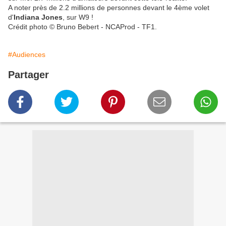
A noter près de 2.2 millions de personnes devant le 4ème volet
d'
Indiana Jones
, sur W9 !
Crédit photo © Bruno Bebert - NCAProd - TF1.
#Audiences
Partager