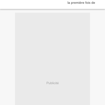
Publicité