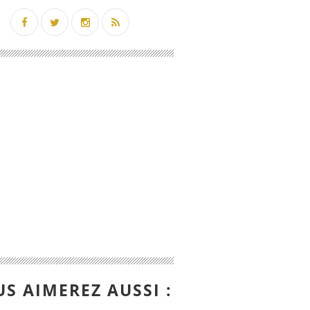
S AIMEREZ AUSSI :