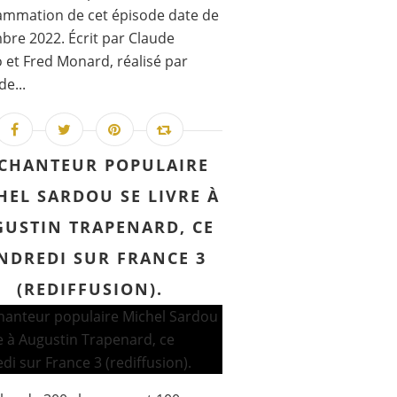
ammation de cet épisode date de
re 2022. Écrit par Claude
 et Fred Monard, réalisé par
de...
 CHANTEUR POPULAIRE
HEL SARDOU SE LIVRE À
USTIN TRAPENARD, CE
NDREDI SUR FRANCE 3
(REDIFFUSION).