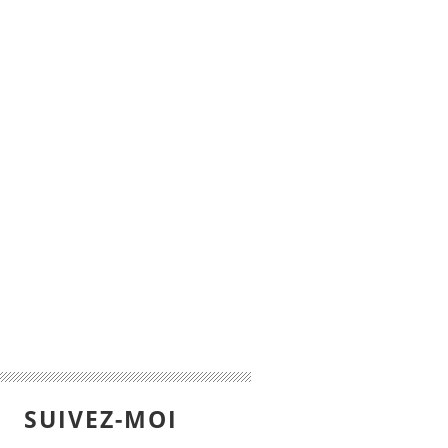
SUIVEZ-MOI