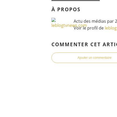
À PROPOS
Actu des médias par 2
Voir le profil de
leblo
COMMENTER CET ARTI
Ajouter un commentaire