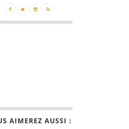
S AIMEREZ AUSSI :