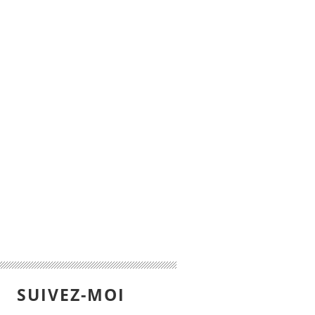
SUIVEZ-MOI