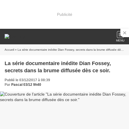
Publicité
MENU
Accueil
» La série documentaire inédite Dian Fossey, secrets dans la brume diffusée dès ce soir.
La série documentaire inédite Dian Fossey,
secrets dans la brume diffusée dès ce soir.
Publié le 03/12/2017 à 08:39
Par
Pascal 03/12 9h40