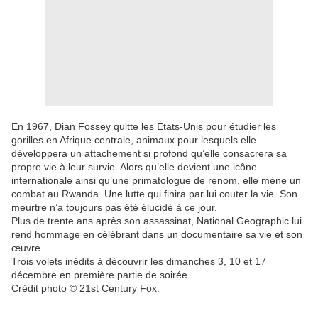
En 1967, Dian Fossey quitte les États-Unis pour étudier les
gorilles en Afrique centrale, animaux pour lesquels elle
développera un attachement si profond qu’elle consacrera sa
propre vie à leur survie. Alors qu’elle devient une icône
internationale ainsi qu’une primatologue de renom, elle mène un
combat au Rwanda. Une lutte qui finira par lui couter la vie. Son
meurtre n’a toujours pas été élucidé à ce jour.
Plus de trente ans après son assassinat, National Geographic lui
rend hommage en célébrant dans un documentaire sa vie et son
œuvre.
Trois volets inédits à découvrir les dimanches 3, 10 et 17
décembre en première partie de soirée.
Crédit photo © 21st Century Fox.