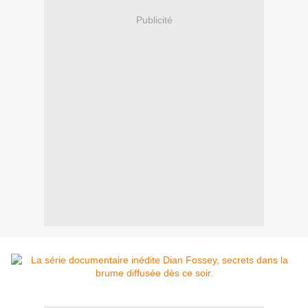
Publicité