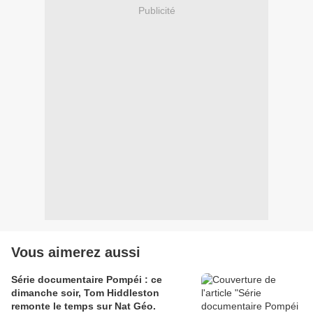
Publicité
Vous aimerez aussi
Série documentaire Pompéi : ce
dimanche soir, Tom Hiddleston
remonte le temps sur Nat Géo.