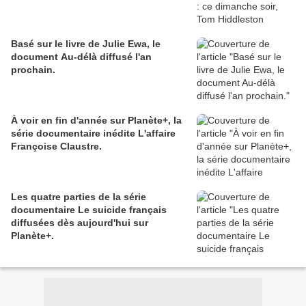
Basé sur le livre de Julie Ewa, le
document Au-délà diffusé l'an
prochain.
À voir en fin d'année sur Planète+, la
série documentaire inédite L'affaire
Françoise Claustre.
Les quatre parties de la série
documentaire Le suicide français
diffusées dès aujourd'hui sur
Planète+.