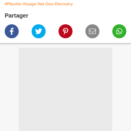
#Planète-Voyage-Nat.Geo-Discovery
Partager