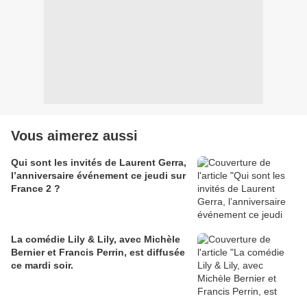
Vous aimerez aussi
Qui sont les invités de Laurent Gerra,
l’anniversaire événement ce jeudi sur
France 2 ?
La comédie Lily & Lily, avec Michèle
Bernier et Francis Perrin, est diffusée
ce mardi soir.