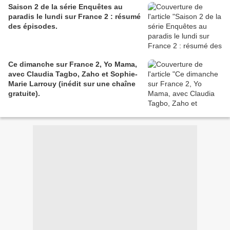
Saison 2 de la série Enquêtes au
paradis le lundi sur France 2 : résumé
des épisodes.
Ce dimanche sur France 2, Yo Mama,
avec Claudia Tagbo, Zaho et Sophie-
Marie Larrouy (inédit sur une chaîne
gratuite).