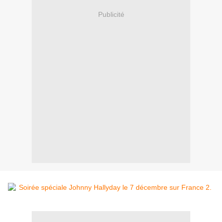
Publicité