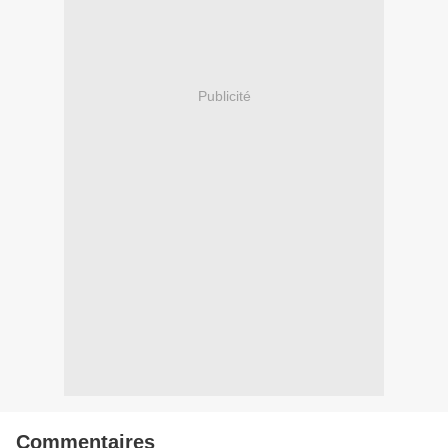
Publicité
Commentaires