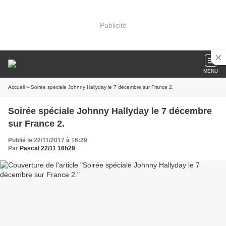
Publicité
MENU
Accueil
» Soirée spéciale Johnny Hallyday le 7 décembre sur France 2.
Soirée spéciale Johnny Hallyday le 7 décembre
sur France 2.
Publié le 22/11/2017 à 16:29
Par
Pascal 22/11 16h29