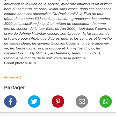
anticipant l’évolution de la société, avec une intuition et un instinct
hors du commun, se renouvelant sans cesse, dans ses chansons
comme dans ses spectacles. Du Rock n’roll à la Elvis au tout
début des années 60 jusqu’aux concerts grandioses des années
2000 qui accueillent jusqu'à un million de spectateurs (comme
lors du concert de la tour Eiffel de l'an 2000), tout dans l’œuvre et
la vie de Johnny Hallyday raconte son époque : la fascination de
la France pour l’Amérique d’après-guerre, les voitures et le mythe
de James Dean, les années Salut les Copains, la génération yé-
yé, les trente glorieuses, la drogue et Jimmy Hendricks, les
copains Brel, Eddy Mitchell, les femmes, Jean-Luc Godard,
l’alcool et le monde de la nuit, voire de la politique."
Crédit photo © Kuiv
#France 2
Partager