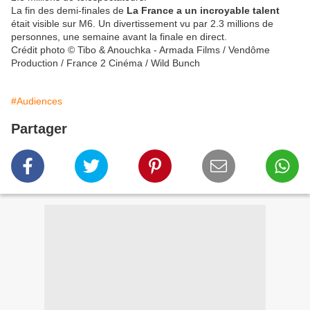
La fin des demi-finales de
La France a un incroyable talent
était visible sur M6. Un divertissement vu par 2.3 millions de
personnes, une semaine avant la finale en direct.
Crédit photo © Tibo & Anouchka - Armada Films / Vendôme
Production / France 2 Cinéma / Wild Bunch
#Audiences
Partager