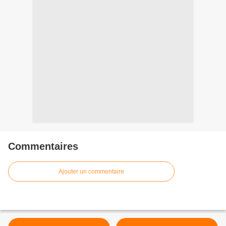
Commentaires
Ajouter un commentaire