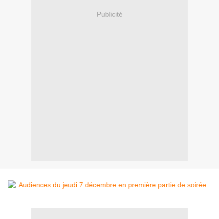
Publicité