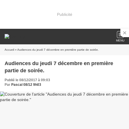
Publicité
MENU
Accueil
» Audiences du jeudi 7 décembre en première partie de soirée.
Audiences du jeudi 7 décembre en première
partie de soirée.
Publié le 08/12/2017 à 09:03
Par
Pascal 08/12 9h03