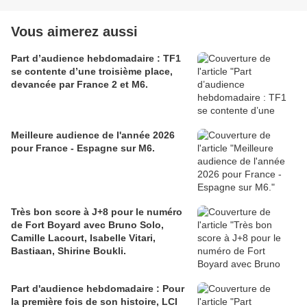
Vous aimerez aussi
Part d’audience hebdomadaire : TF1
se contente d’une troisième place,
devancée par France 2 et M6.
Meilleure audience de l'année 2026
pour France - Espagne sur M6.
Très bon score à J+8 pour le numéro
de Fort Boyard avec Bruno Solo,
Camille Lacourt, Isabelle Vitari,
Bastiaan, Shirine Boukli.
Part d'audience hebdomadaire : Pour
la première fois de son histoire, LCI