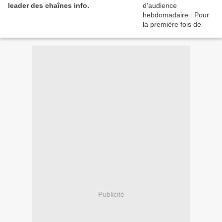
leader des chaînes info.
Publicité