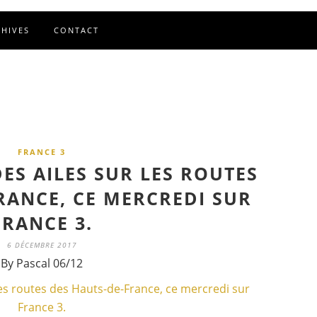
CHIVES
CONTACT
FRANCE 3
DES AILES SUR LES ROUTES
RANCE, CE MERCREDI SUR
FRANCE 3.
6 DÉCEMBRE 2017
By Pascal 06/12