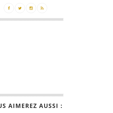
S AIMEREZ AUSSI :