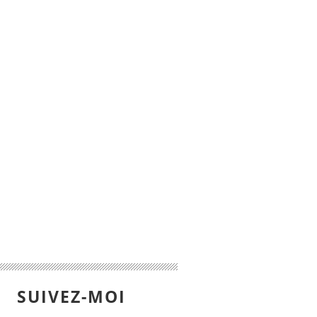
SUIVEZ-MOI