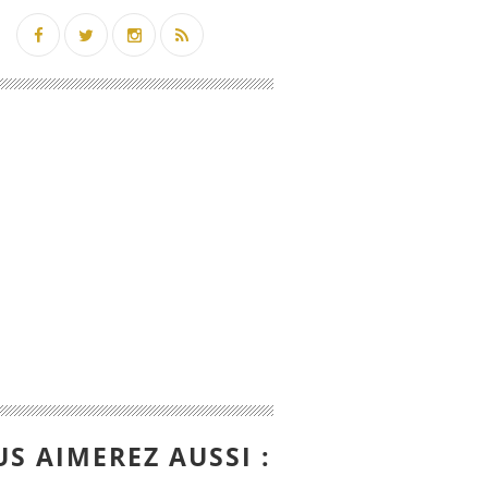
S AIMEREZ AUSSI :