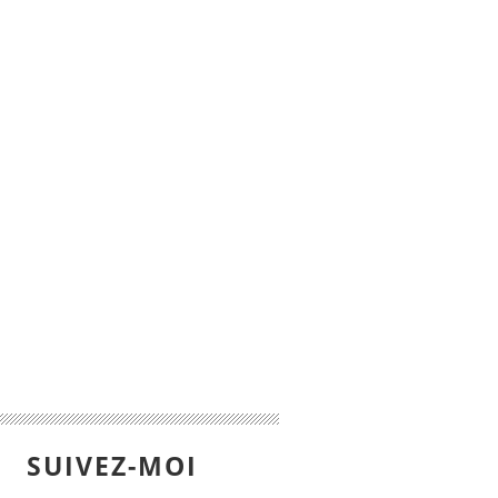
SUIVEZ-MOI