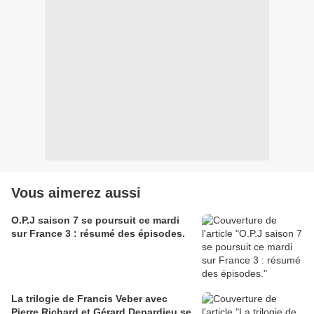
Vous aimerez aussi
O.P.J saison 7 se poursuit ce mardi
sur France 3 : résumé des épisodes.
La trilogie de Francis Veber avec
Pierre Richard et Gérard Depardieu se