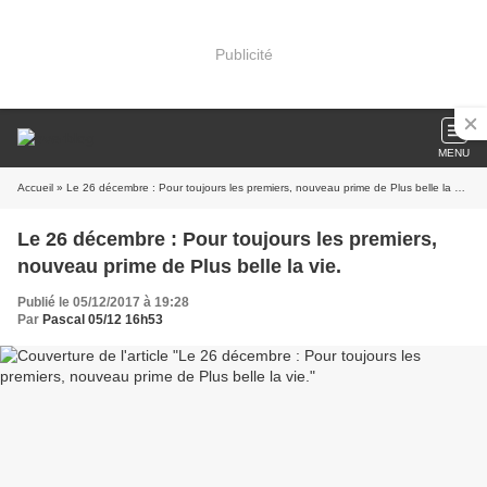
Publicité
MENU
Accueil
» Le 26 décembre : Pour toujours les premiers, nouveau prime de Plus belle la vie.
Le 26 décembre : Pour toujours les premiers,
nouveau prime de Plus belle la vie.
Publié le 05/12/2017 à 19:28
Par
Pascal 05/12 16h53