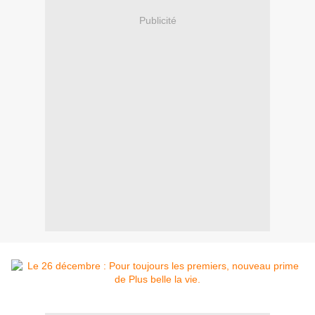
Publicité