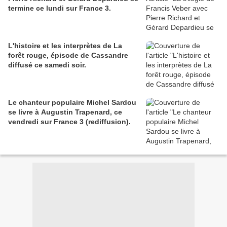
termine ce lundi sur France 3.
L'histoire et les interprètes de La
forêt rouge, épisode de Cassandre
diffusé ce samedi soir.
Le chanteur populaire Michel Sardou
se livre à Augustin Trapenard, ce
vendredi sur France 3 (rediffusion).