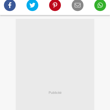
Publicité