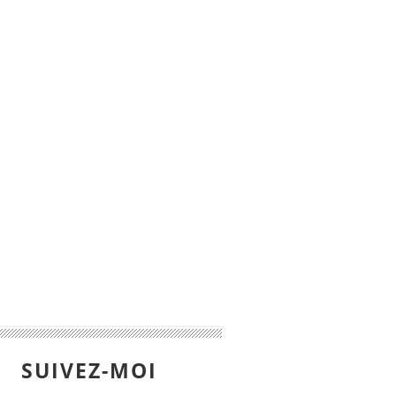
SUIVEZ-MOI