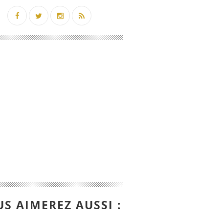
S AIMEREZ AUSSI :