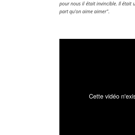
pour nous il était invincible. Il était
part qu'on aime aimer"
.