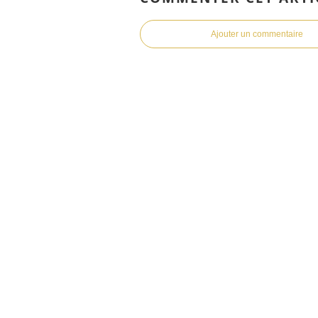
Ajouter un commentaire