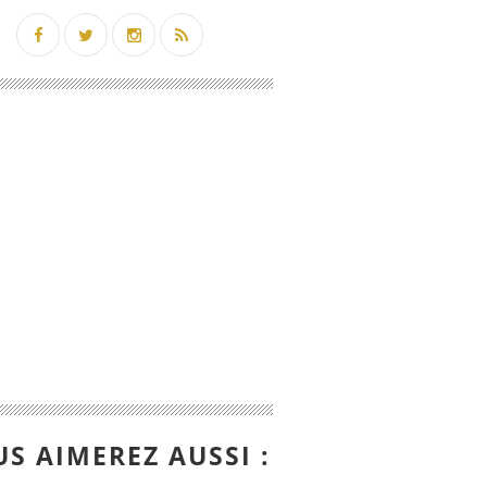
S AIMEREZ AUSSI :