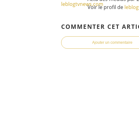
Voir le profil de
leblo
COMMENTER CET ARTI
Ajouter un commentaire