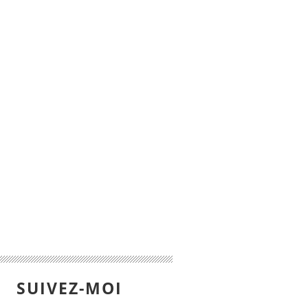
SUIVEZ-MOI