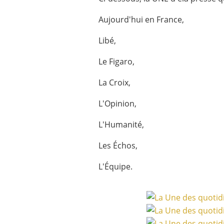
Aujourd'hui en France,
Libé,
Le Figaro,
La Croix,
L'Opinion,
L'Humanité,
Les Échos,
L'Équipe.