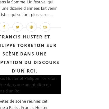
ans la Somme. Un festival qui
 une dizaine d’années fait venir
istes qui se font plus rares....
FRANCIS HUSTER ET
ILIPPE TORRETON SUR
SCÈNE DANS UNE
PTATION DU DISCOURS
D'UN ROI.
êtes de scène réunies cet
e à Paris : Francis Huster