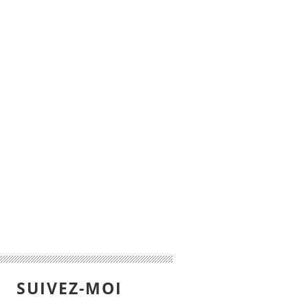
SUIVEZ-MOI