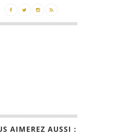
S AIMEREZ AUSSI :