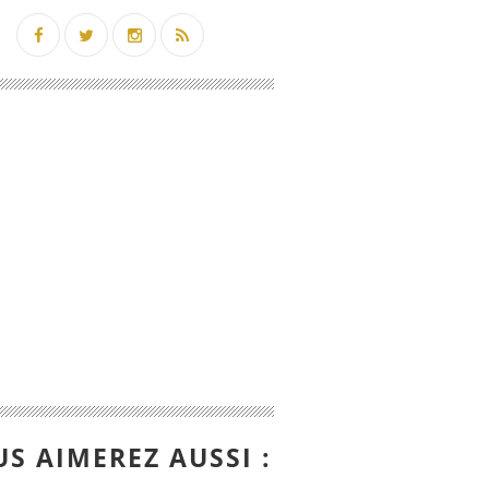
S AIMEREZ AUSSI :