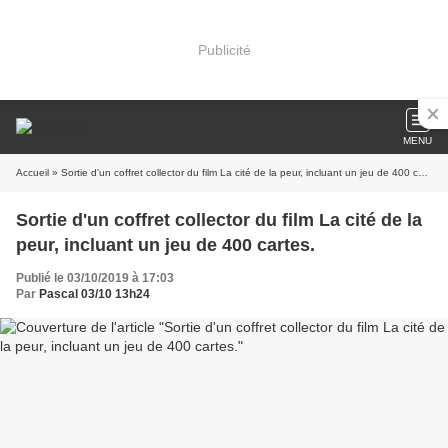
Publicité
MENU
Accueil
» Sortie d'un coffret collector du film La cité de la peur, incluant un jeu de 400 cartes.
Sortie d'un coffret collector du film La cité de la
peur, incluant un jeu de 400 cartes.
Publié le 03/10/2019 à 17:03
Par
Pascal 03/10 13h24