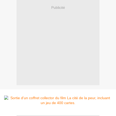
Publicité