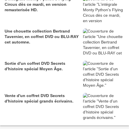
Circus dès ce mardi, en version
remasterisée HD.
Une chouette collection Bertrand
Tavernier, en coffret DVD ou BLU-RAY
cet automne.
Sortie d'un coffret DVD Secrets
d'histoire spécial Moyen Âge.
Vente d'un coffret DVD Secrets
d'histoire spécial grands écrivains.