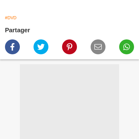
#DVD
Partager