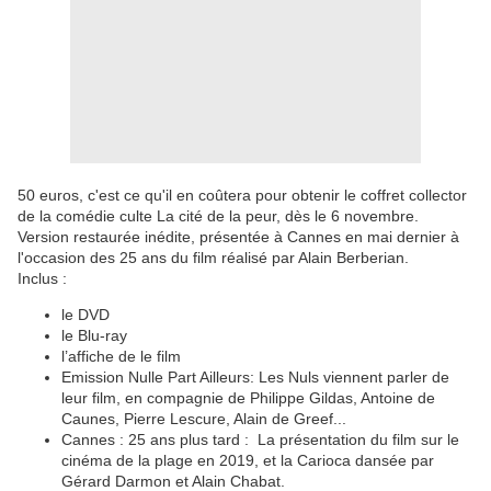
50 euros, c'est ce qu'il en coûtera pour obtenir le coffret collector
de la comédie culte La cité de la peur, dès le 6 novembre.
Version restaurée inédite, présentée à Cannes en mai dernier à
l'occasion des 25 ans du film réalisé par Alain Berberian.
Inclus :
le DVD
le Blu-ray
l’affiche de le film
Emission Nulle Part Ailleurs: Les Nuls viennent parler de
leur film, en compagnie de Philippe Gildas, Antoine de
Caunes, Pierre Lescure, Alain de Greef...
Cannes : 25 ans plus tard : La présentation du film sur le
cinéma de la plage en 2019, et la Carioca dansée par
Gérard Darmon et Alain Chabat.