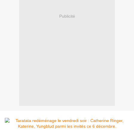
Publicité