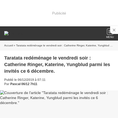
Publicité
MENU
Accueil
» Taratata redéménage le vendredi soir : Catherine Ringer, Katerine, Yungblud parmi les invités ce 6 décembre.
Taratata redéménage le vendredi soir :
Catherine Ringer, Katerine, Yungblud parmi les
invités ce 6 décembre.
Publié le 06/12/2019 à 07:11
Par
Pascal 06/12 7h11