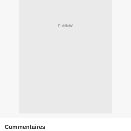
Publicité
Commentaires