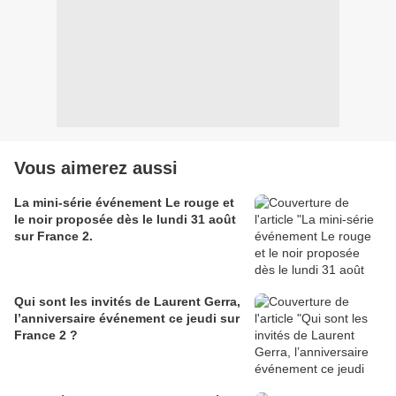
Vous aimerez aussi
La mini-série événement Le rouge et
le noir proposée dès le lundi 31 août
sur France 2.
Qui sont les invités de Laurent Gerra,
l’anniversaire événement ce jeudi sur
France 2 ?