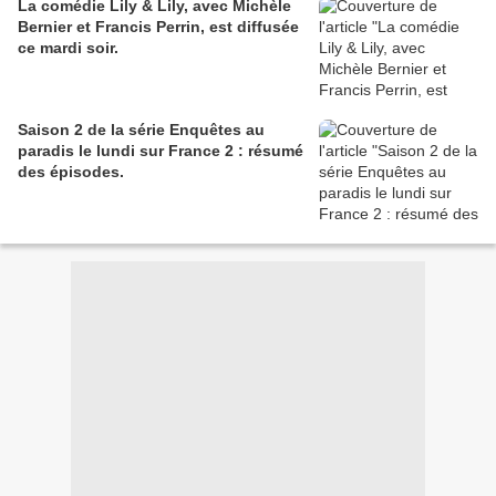
La comédie Lily & Lily, avec Michèle
Bernier et Francis Perrin, est diffusée
ce mardi soir.
Saison 2 de la série Enquêtes au
paradis le lundi sur France 2 : résumé
des épisodes.