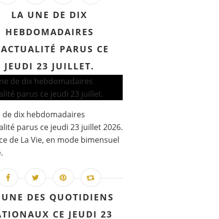
LA UNE DE DIX
HEBDOMADAIRES
'ACTUALITÉ PARUS CE
JEUDI 23 JUILLET.
e de dix hebdomadaires
lité parus ce jeudi 23 juillet 2026.
e de La Vie, en mode bimensuel
.
 UNE DES QUOTIDIENS
TIONAUX CE JEUDI 23