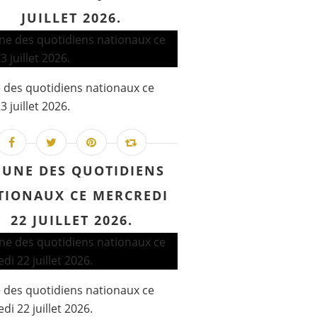
JUILLET 2026.
 des quotidiens nationaux ce
3 juillet 2026.
 UNE DES QUOTIDIENS
TIONAUX CE MERCREDI
22 JUILLET 2026.
 des quotidiens nationaux ce
di 22 juillet 2026.