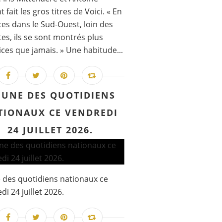
 fait les gros titres de Voici. « En
es dans le Sud-Ouest, loin des
ttes, ils se sont montrés plus
ces que jamais. » Une habitude...
 UNE DES QUOTIDIENS
TIONAUX CE VENDREDI
24 JUILLET 2026.
 des quotidiens nationaux ce
di 24 juillet 2026.