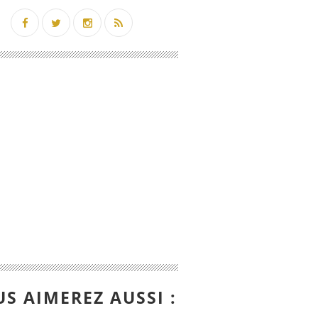
S AIMEREZ AUSSI :