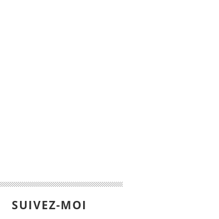
SUIVEZ-MOI