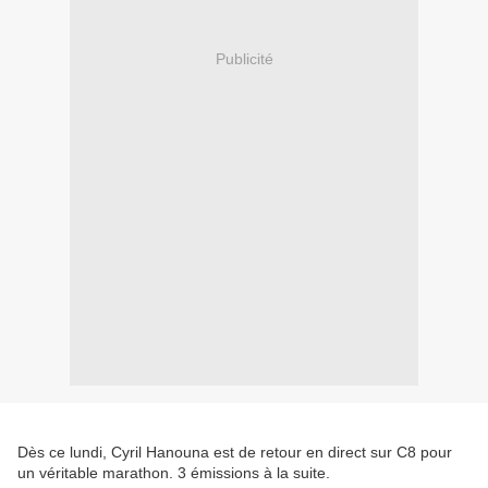
Publicité
Dès ce lundi, Cyril Hanouna est de retour en direct sur C8 pour
un véritable marathon. 3 émissions à la suite.