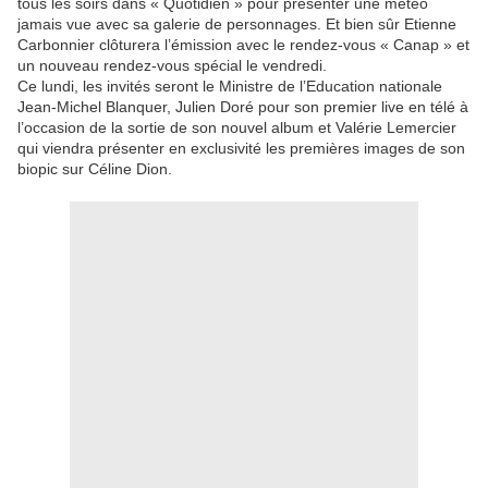
tous les soirs dans « Quotidien » pour présenter une météo
jamais vue avec sa galerie de personnages. Et bien sûr Etienne
Carbonnier clôturera l’émission avec le rendez-vous « Canap » et
un nouveau rendez-vous spécial le vendredi.
Ce lundi, les invités seront le Ministre de l’Education nationale
Jean-Michel Blanquer, Julien Doré pour son premier live en télé à
l’occasion de la sortie de son nouvel album et Valérie Lemercier
qui viendra présenter en exclusivité les premières images de son
biopic sur Céline Dion.