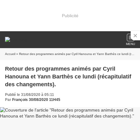
Publicité
MENU
Accueil
» Retour des programmes animés par Cyril Hanouna et Yann Barthès ce lundi (récapitulatif des changements).
Retour des programmes animés par Cyril
Hanouna et Yann Barthès ce lundi (récapitulatif
des changements).
Publié le 31/08/2020 à 05:11
Par
François 30/08/2020 11H45