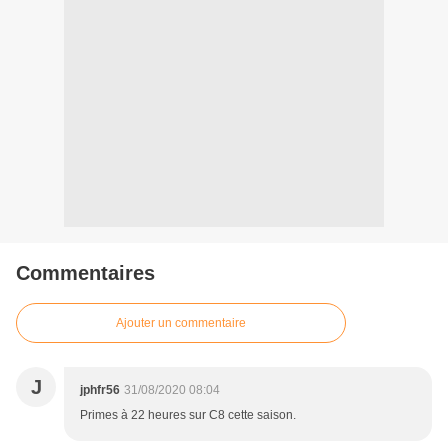
Commentaires
Ajouter un commentaire
J
jphfr56
31/08/2020 08:04
Primes à 22 heures sur C8 cette saison.