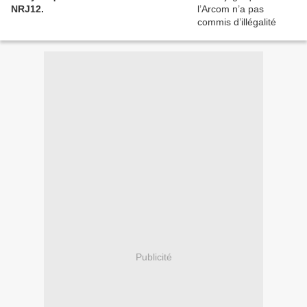
NRJ12.
Publicité