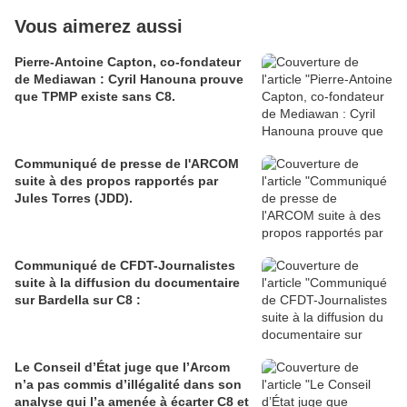
Vous aimerez aussi
Pierre-Antoine Capton, co-fondateur
de Mediawan : Cyril Hanouna prouve
que TPMP existe sans C8.
Communiqué de presse de l'ARCOM
suite à des propos rapportés par
Jules Torres (JDD).
Communiqué de CFDT-Journalistes
suite à la diffusion du documentaire
sur Bardella sur C8 :
Le Conseil d’État juge que l’Arcom
n’a pas commis d’illégalité dans son
analyse qui l’a amenée à écarter C8 et