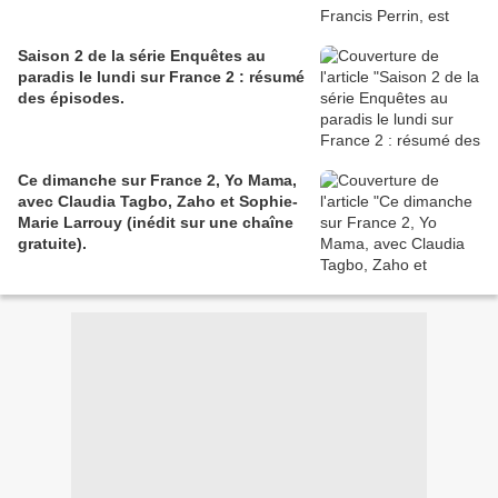
Saison 2 de la série Enquêtes au
paradis le lundi sur France 2 : résumé
des épisodes.
Ce dimanche sur France 2, Yo Mama,
avec Claudia Tagbo, Zaho et Sophie-
Marie Larrouy (inédit sur une chaîne
gratuite).