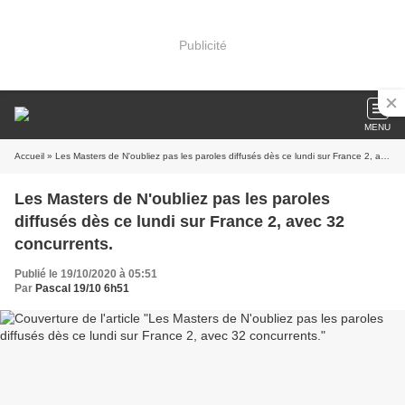
Publicité
MENU
Accueil
» Les Masters de N'oubliez pas les paroles diffusés dès ce lundi sur France 2, avec 32 concurrents.
Les Masters de N'oubliez pas les paroles
diffusés dès ce lundi sur France 2, avec 32
concurrents.
Publié le 19/10/2020 à 05:51
Par
Pascal 19/10 6h51