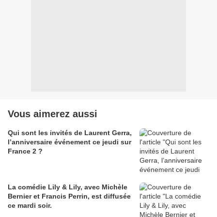
Vous aimerez aussi
Qui sont les invités de Laurent Gerra,
l’anniversaire événement ce jeudi sur
France 2 ?
La comédie Lily & Lily, avec Michèle
Bernier et Francis Perrin, est diffusée
ce mardi soir.