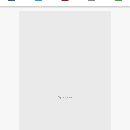
Publicité