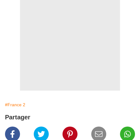
#France 2
Partager