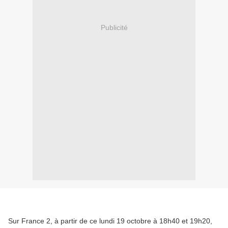
Publicité
Sur France 2, à partir de ce lundi 19 octobre à 18h40 et 19h20,