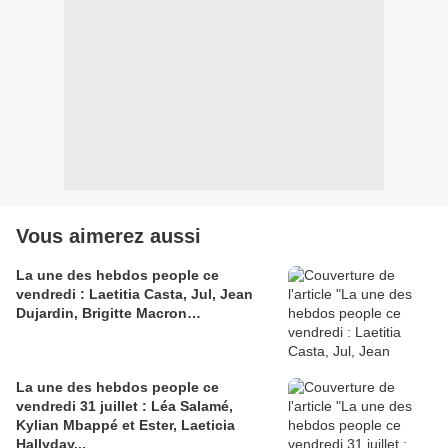
Vous aimerez aussi
La une des hebdos people ce
vendredi : Laetitia Casta, Jul, Jean
Dujardin, Brigitte Macron…
La une des hebdos people ce
vendredi 31 juillet : Léa Salamé,
Kylian Mbappé et Ester, Laeticia
Hallyday...