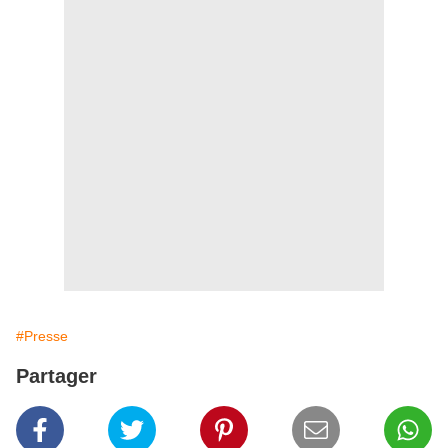
#Presse
Partager