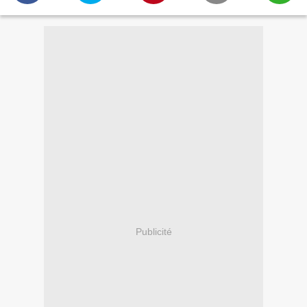
Publicité