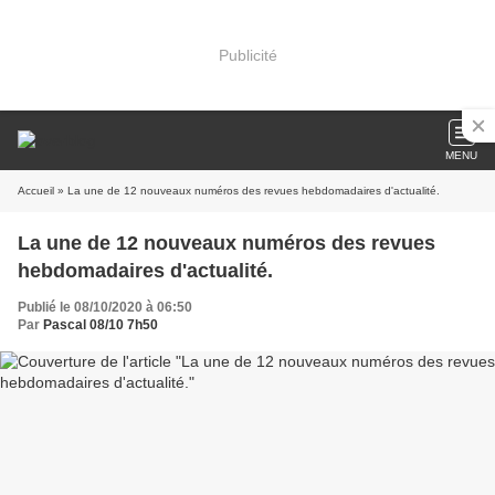
Publicité
MENU
Accueil
» La une de 12 nouveaux numéros des revues hebdomadaires d'actualité.
La une de 12 nouveaux numéros des revues
hebdomadaires d'actualité.
Publié le 08/10/2020 à 06:50
Par
Pascal 08/10 7h50