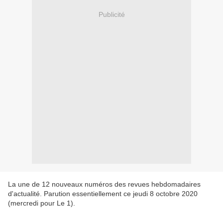
Publicité
La une de 12 nouveaux numéros des revues hebdomadaires
d'actualité. Parution essentiellement ce jeudi 8 octobre 2020
(mercredi pour Le 1).