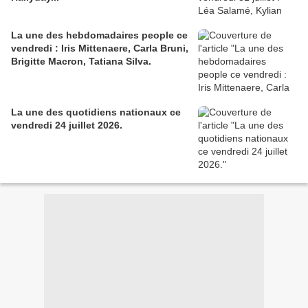
La une des hebdomadaires people ce
vendredi : Iris Mittenaere, Carla Bruni,
Brigitte Macron, Tatiana Silva.
La une des quotidiens nationaux ce
vendredi 24 juillet 2026.