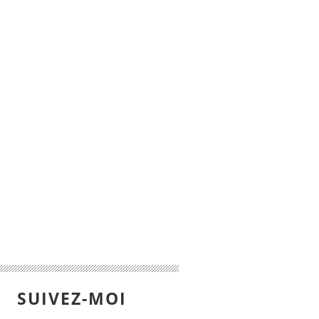
SUIVEZ-MOI