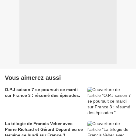
Vous aimerez aussi
O.P.J saison 7 se poursuit ce mardi
sur France 3 : résumé des épisodes.
La trilogie de Francis Veber avec
Pierre Richard et Gérard Depardieu se
termine ce lundi sur France 3.