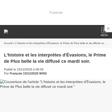
Publicité
MENU
Accueil
» L'histoire et les interprètes d'Évasions, le Prime de Plus belle la vie diffusé ce mardi soir.
L'histoire et les interprètes d'Évasions, le Prime
de Plus belle la vie diffusé ce mardi soir.
Publié le 15/12/2020 à 08:59
Par
François 15/12/2020 9H50