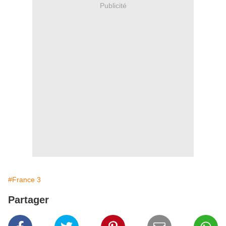
Publicité
#France 3
Partager