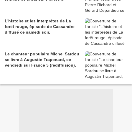
L'histoire et les interprètes de La
forêt rouge, épisode de Cassandre
diffusé ce samedi soir.
Le chanteur populaire Michel Sardou
se livre à Augustin Trapenard, ce
vendredi sur France 3 (rediffusion).