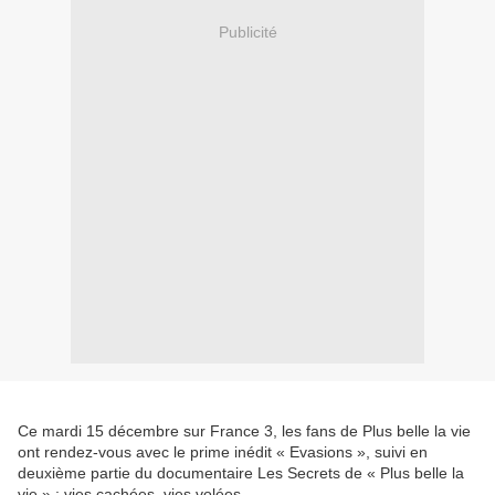
Publicité
Ce mardi 15 décembre sur France 3, les fans de Plus belle la vie
ont rendez-vous avec le prime inédit « Evasions », suivi en
deuxième partie du documentaire Les Secrets de « Plus belle la
vie » : vies cachées, vies volées.