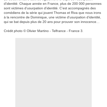
d’identité. Chaque année en France, plus de 200 000 personnes
sont victimes d’usurpation d’identité. C’est accompagnés des
comédiens de la série qui jouent Thomas et Riva que nous irons
à la rencontre de Dominique, une victime d'usurpation d’identité,
qui se bat depuis plus de 20 ans pour prouver son innocence…
Crédit photo © Olivier Martino - Telfrance - France 3.