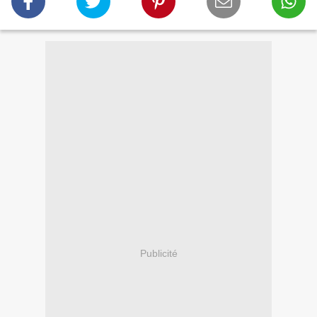
Publicité