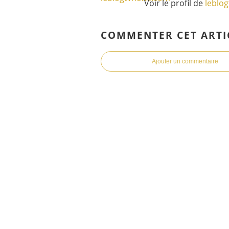
Voir le profil de
leblo
COMMENTER CET ARTI
Ajouter un commentaire