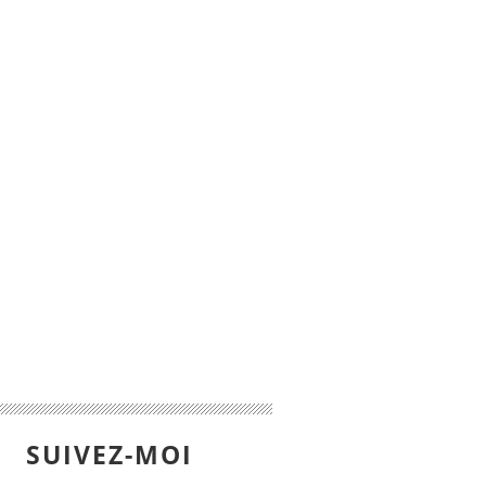
SUIVEZ-MOI