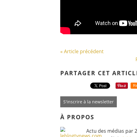
« Article précédent
PARTAGER CET ARTICL
Re
S'inscrire à la newsletter
À PROPOS
Actu des médias par 2