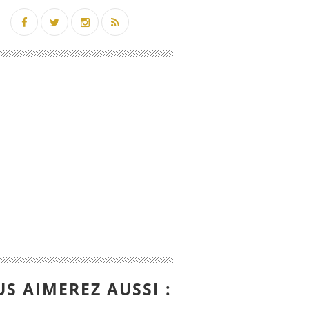
S AIMEREZ AUSSI :