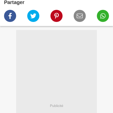
Partager
Publicité