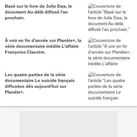
Basé sur le livre de Julie Ewa, le
document Au-délà diffusé l'an
prochain.
À voir en fin d'année sur Planète+, la
série documentaire inédite L'affaire
Françoise Claustre.
Les quatre parties de la série
documentaire Le suicide français
diffusées dès aujourd'hui sur
Planète+.