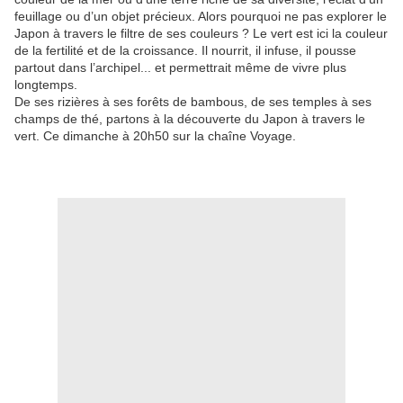
feuillage ou d’un objet précieux. Alors pourquoi ne pas explorer le
Japon à travers le filtre de ses couleurs ? Le vert est ici la couleur
de la fertilité et de la croissance. Il nourrit, il infuse, il pousse
partout dans l’archipel... et permettrait même de vivre plus
longtemps.
De ses rizières à ses forêts de bambous, de ses temples à ses
champs de thé, partons à la découverte du Japon à travers le
vert. Ce dimanche à 20h50 sur la chaîne Voyage.