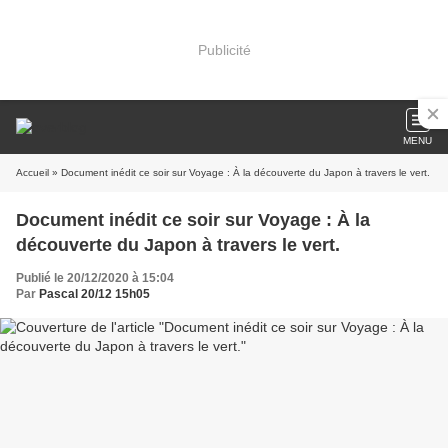
Publicité
MENU
Accueil
» Document inédit ce soir sur Voyage : À la découverte du Japon à travers le vert.
Document inédit ce soir sur Voyage : À la
découverte du Japon à travers le vert.
Publié le 20/12/2020 à 15:04
Par
Pascal 20/12 15h05