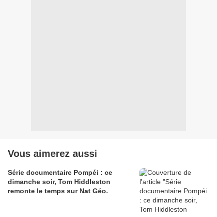
Vous aimerez aussi
Série documentaire Pompéi : ce
dimanche soir, Tom Hiddleston
remonte le temps sur Nat Géo.