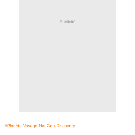
Publicité
#Planète-Voyage-Nat.Geo-Discovery