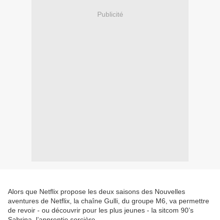
Publicité
Alors que Netflix propose les deux saisons des Nouvelles
aventures de Netflix, la chaîne Gulli, du groupe M6, va permettre
de revoir - ou découvrir pour les plus jeunes - la sitcom 90’s
Sabrina, l’apprentie sorcière.