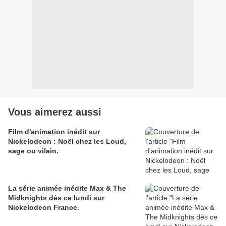
Vous aimerez aussi
Film d'animation inédit sur
Nickelodeon : Noël chez les Loud,
sage ou vilain.
La série animée inédite Max & The
Midknights dès ce lundi sur
Nickelodeon France.