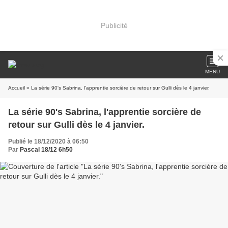
Publicité
MENU
Accueil
» La série 90's Sabrina, l'apprentie sorcière de retour sur Gulli dès le 4 janvier.
La série 90's Sabrina, l'apprentie sorcière de
retour sur Gulli dès le 4 janvier.
Publié le 18/12/2020 à 06:50
Par
Pascal 18/12 6h50