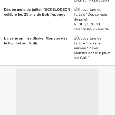
Dès ce mois de juillet, NICKELODEON
célèbre les 25 ans de Bob l'éponge.
La série animée Shaker Monster dès
le 8 juillet sur Gulli.