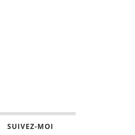
SUIVEZ-MOI