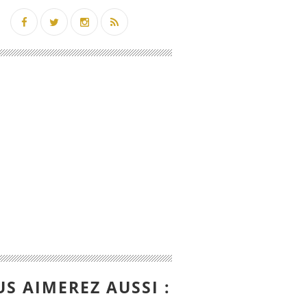
S AIMEREZ AUSSI :