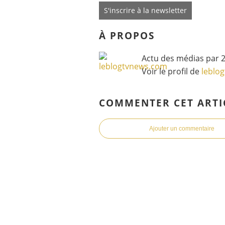
S'inscrire à la newsletter
À PROPOS
Actu des médias par 2
Voir le profil de
leblo
COMMENTER CET ARTI
Ajouter un commentaire