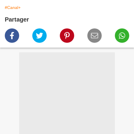
#Canal+
Partager