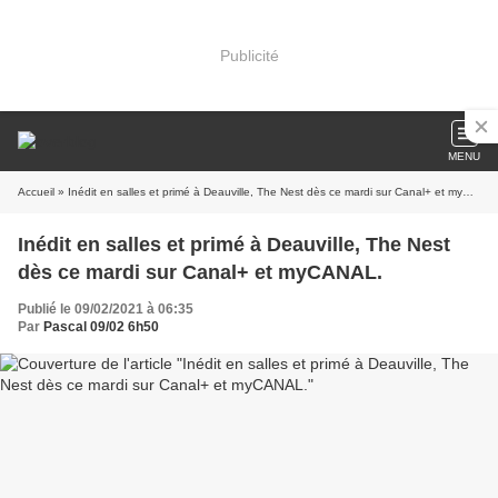
Publicité
MENU
Accueil
» Inédit en salles et primé à Deauville, The Nest dès ce mardi sur Canal+ et myCANAL.
Inédit en salles et primé à Deauville, The Nest
dès ce mardi sur Canal+ et myCANAL.
Publié le 09/02/2021 à 06:35
Par
Pascal 09/02 6h50