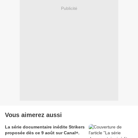
Publicité
Vous aimerez aussi
La série documentaire inédite Strikers
proposée dès ce 9 août sur Canal+.