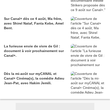
Sur Canal+ dès ce 4 août, Ma frère,
avec Shirel Nataf, Fanta Kebe, Amel
Bent.
La furieuse envie de vivre de Gil :
document à voir prochainement sur
Canal+.
Dès la mi-août sur myCANAL et
Canal+ Cinéma(s), la comédie Adieu
Jean-Pat, avec Hakim Jemili.