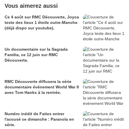
Vous aimerez aussi
Ce 4 août sur RMC Découverte, Joyca
teste des lieux 1 étoile outre-Manche
(déjà dispo sur youtube).
Un documentaire sur la Sagrada
Familia, ce 12 juin sur RMC
Découverte.
RMC Découverte diffusera la série
documentaire événement World War II
avec Tom Hanks à la rentrée.
Numéro inédit de Faites entrer
l'accusé ce dimanche : Paranoïa en
série.