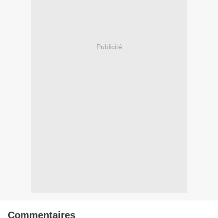
Publicité
Commentaires