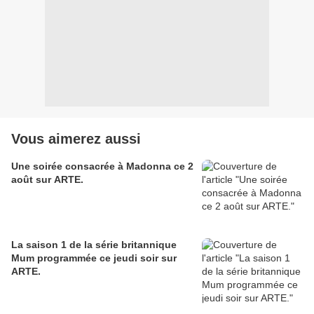
Vous aimerez aussi
Une soirée consacrée à Madonna ce 2
août sur ARTE.
La saison 1 de la série britannique
Mum programmée ce jeudi soir sur
ARTE.