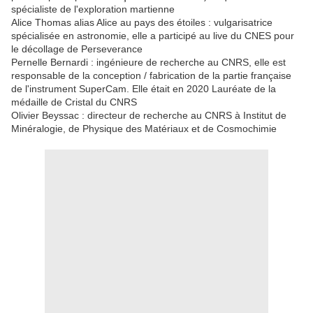
spécialiste de l'exploration martienne
Alice Thomas alias Alice au pays des étoiles : vulgarisatrice
spécialisée en astronomie, elle a participé au live du CNES pour
le décollage de Perseverance
Pernelle Bernardi : ingénieure de recherche au CNRS, elle est
responsable de la conception / fabrication de la partie française
de l'instrument SuperCam. Elle était en 2020 Lauréate de la
médaille de Cristal du CNRS
Olivier Beyssac : directeur de recherche au CNRS à Institut de
Minéralogie, de Physique des Matériaux et de Cosmochimie