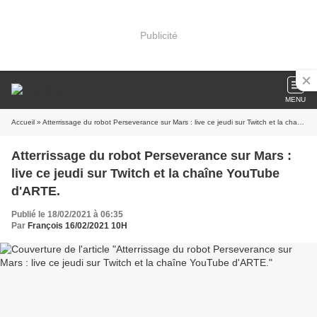
Publicité
MENU
Accueil
» Atterrissage du robot Perseverance sur Mars : live ce jeudi sur Twitch et la chaîne YouTube d'ARTE.
Atterrissage du robot Perseverance sur Mars :
live ce jeudi sur Twitch et la chaîne YouTube
d'ARTE.
Publié le 18/02/2021 à 06:35
Par
François 16/02/2021 10H