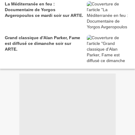
La Méditerranée en feu :
Documentaire de Yorgos
Avgeropoulos ce mardi soir sur ARTE.
Grand classique d'Alan Parker, Fame
est diffusé ce dimanche soir sur
ARTE.