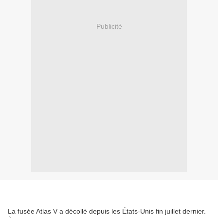
Publicité
La fusée Atlas V a décollé depuis les États-Unis fin juillet dernier.