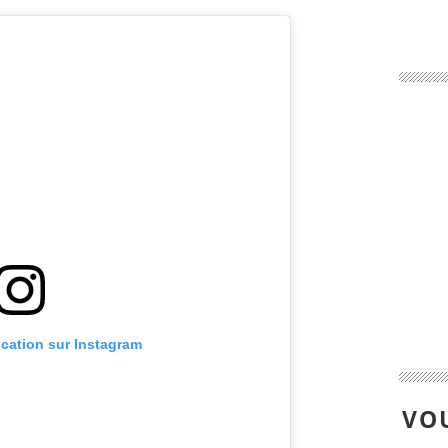
ication sur Instagram
VOU