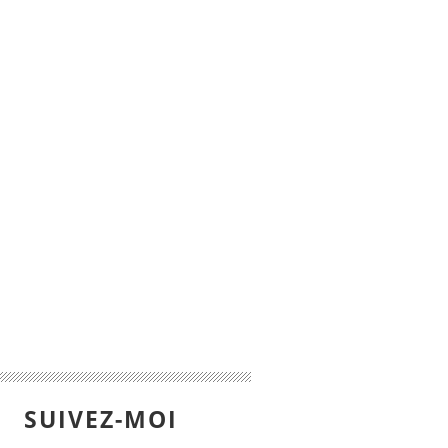
SUIVEZ-MOI