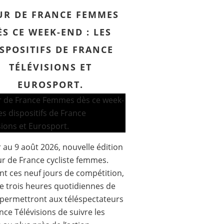
UR DE FRANCE FEMMES
ÈS CE WEEK-END : LES
SPOSITIFS DE FRANCE
TÉLÉVISIONS ET
EUROSPORT.
 au 9 août 2026, nouvelle édition
r de France cycliste femmes.
t ces neuf jours de compétition,
e trois heures quotidiennes de
 permettront aux téléspectateurs
nce Télévisions de suivre les