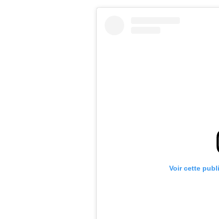
Voir cette publ