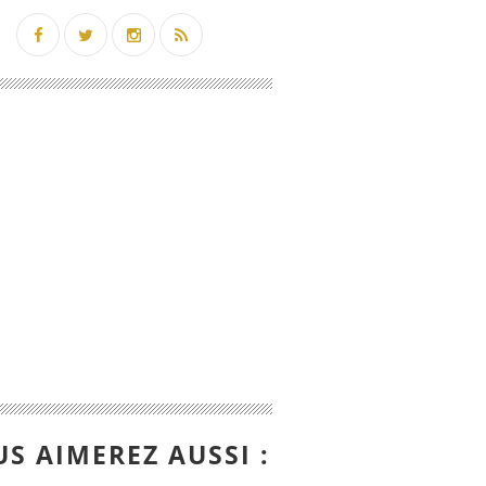
S AIMEREZ AUSSI :