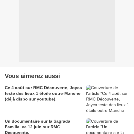
Vous aimerez aussi
Ce 4 août sur RMC Découverte, Joyca
teste des lieux 1 étoile outre-Manche
(déjà dispo sur youtube).
Un documentaire sur la Sagrada
Familia, ce 12 juin sur RMC
Découverte.