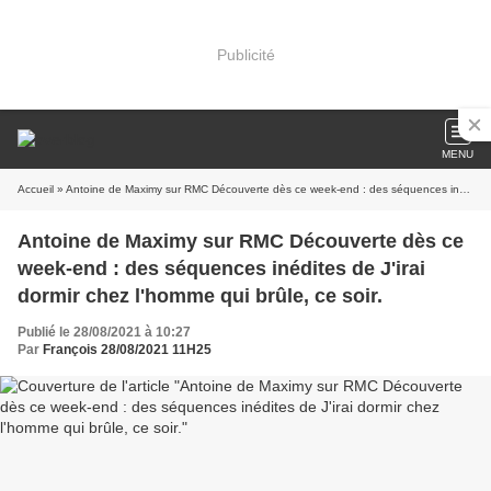
Publicité
MENU
Accueil
» Antoine de Maximy sur RMC Découverte dès ce week-end : des séquences inédites de J'irai dormir chez l'homme qui brûle, ce soir.
Antoine de Maximy sur RMC Découverte dès ce
week-end : des séquences inédites de J'irai
dormir chez l'homme qui brûle, ce soir.
Publié le 28/08/2021 à 10:27
Par
François 28/08/2021 11H25