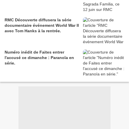
RMC Découverte diffusera la série
documentaire événement World War II
avec Tom Hanks à la rentrée.
Numéro inédit de Faites entrer
l'accusé ce dimanche : Paranoïa en
série.