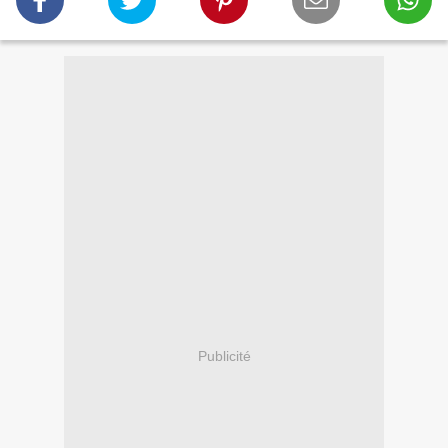
Publicité