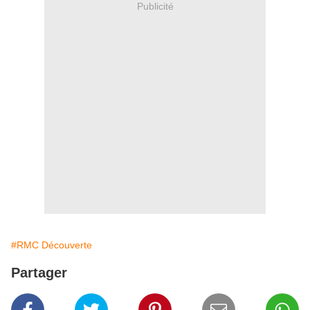
Publicité
#RMC Découverte
Partager