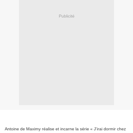
Publicité
Antoine de Maximy réalise et incarne la série « J’irai dormir chez