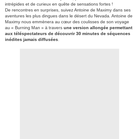
intrépides et de curieux en quête de sensations fortes !
De rencontres en surprises, suivez Antoine de Maximy dans ses
aventures les plus dingues dans le désert du Nevada. Antoine de
Maximy nous emmènera au cœur des coulisses de son voyage
au « Burning Man » à travers
une version allongée permettant
aux téléspectateurs de découvrir 30 minutes de séquences
inédites jamais diffusées
.