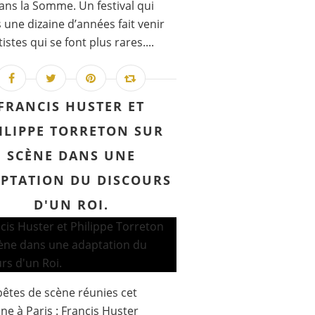
ans la Somme. Un festival qui
 une dizaine d’années fait venir
istes qui se font plus rares....
FRANCIS HUSTER ET
ILIPPE TORRETON SUR
SCÈNE DANS UNE
PTATION DU DISCOURS
D'UN ROI.
êtes de scène réunies cet
e à Paris : Francis Huster