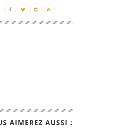
S AIMEREZ AUSSI :