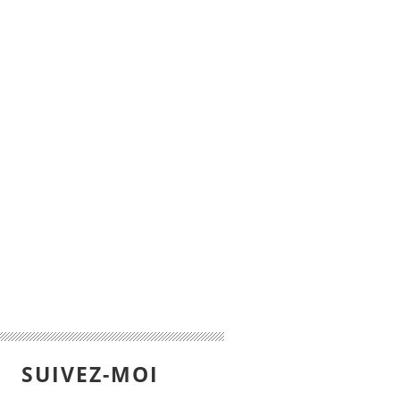
SUIVEZ-MOI