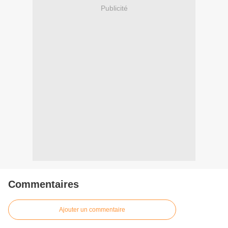
Publicité
Commentaires
Ajouter un commentaire