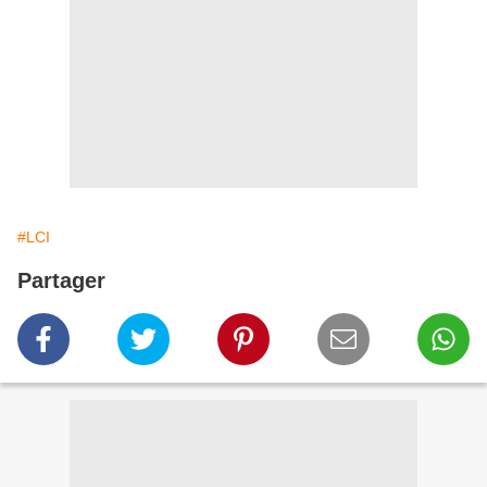
#LCI
Partager