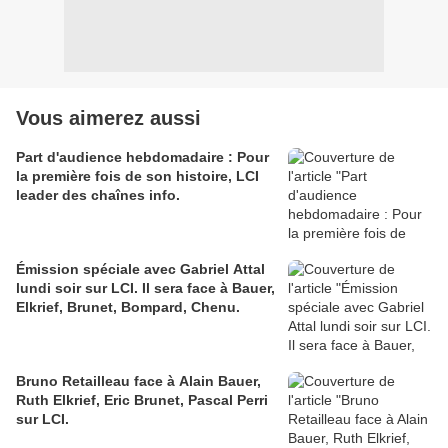
Vous aimerez aussi
Part d'audience hebdomadaire : Pour
la première fois de son histoire, LCI
leader des chaînes info.
Émission spéciale avec Gabriel Attal
lundi soir sur LCI. Il sera face à Bauer,
Elkrief, Brunet, Bompard, Chenu.
Bruno Retailleau face à Alain Bauer,
Ruth Elkrief, Eric Brunet, Pascal Perri
sur LCI.