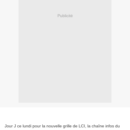
Publicité
Jour J ce lundi pour la nouvelle grille de LCI, la chaîne infos du