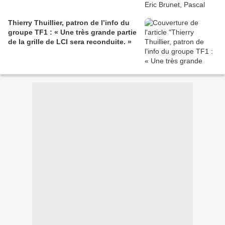
Thierry Thuillier, patron de l’info du
groupe TF1 : « Une très grande partie
de la grille de LCI sera reconduite. »