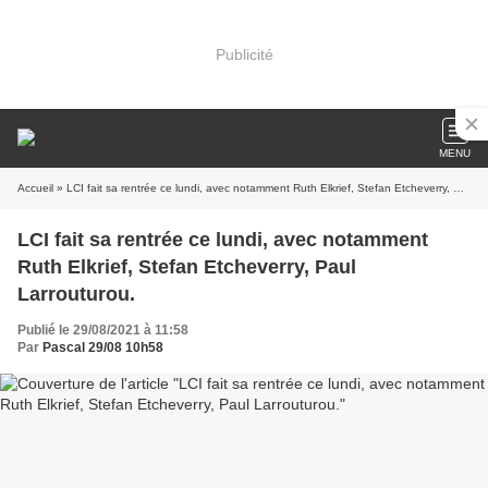
Publicité
MENU
Accueil
» LCI fait sa rentrée ce lundi, avec notamment Ruth Elkrief, Stefan Etcheverry, Paul Larrouturou.
LCI fait sa rentrée ce lundi, avec notamment
Ruth Elkrief, Stefan Etcheverry, Paul
Larrouturou.
Publié le 29/08/2021 à 11:58
Par
Pascal 29/08 10h58