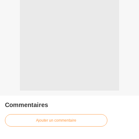
Commentaires
Ajouter un commentaire