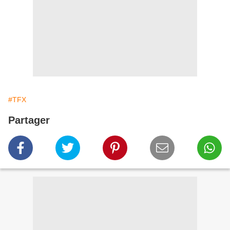
#TFX
Partager