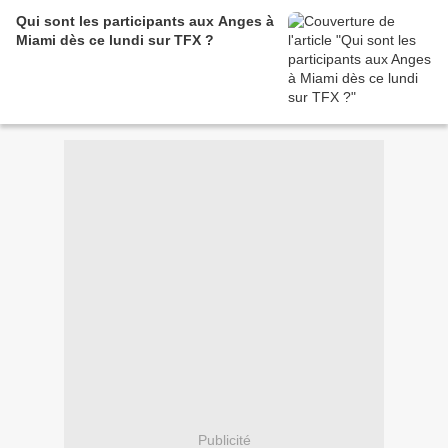
Qui sont les participants aux Anges à
Miami dès ce lundi sur TFX ?
Publicité