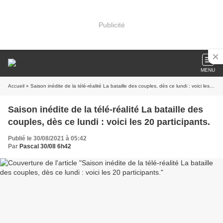
Publicité
MENU
Accueil
» Saison inédite de la télé-réalité La bataille des couples, dès ce lundi : voici les 20 participants.
Saison inédite de la télé-réalité La bataille des
couples, dès ce lundi : voici les 20 participants.
Publié le 30/08/2021 à 05:42
Par
Pascal 30/08 6h42