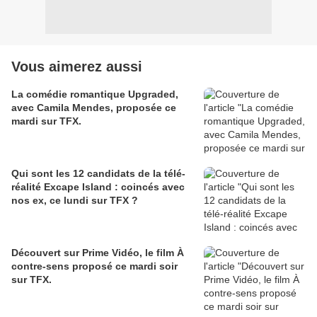
Vous aimerez aussi
La comédie romantique Upgraded,
avec Camila Mendes, proposée ce
mardi sur TFX.
Qui sont les 12 candidats de la télé-
réalité Excape Island : coincés avec
nos ex, ce lundi sur TFX ?
Découvert sur Prime Vidéo, le film À
contre-sens proposé ce mardi soir
sur TFX.