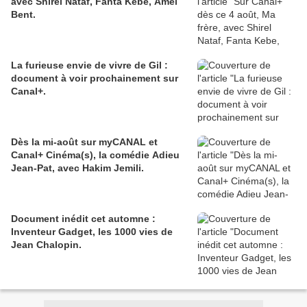
avec Shirel Nataf, Fanta Kebe, Amel
Bent.
La furieuse envie de vivre de Gil :
document à voir prochainement sur
Canal+.
Dès la mi-août sur myCANAL et
Canal+ Cinéma(s), la comédie Adieu
Jean-Pat, avec Hakim Jemili.
Document inédit cet automne :
Inventeur Gadget, les 1000 vies de
Jean Chalopin.