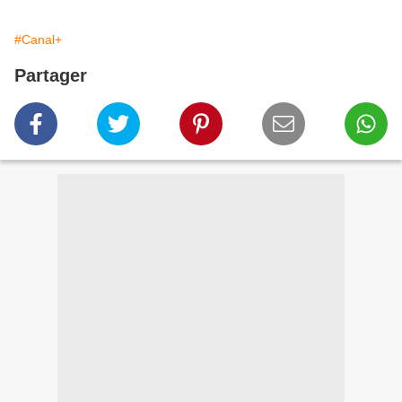
#Canal+
Partager