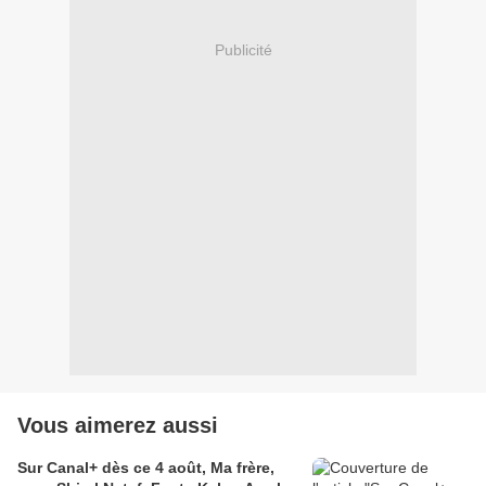
Publicité
Vous aimerez aussi
Sur Canal+ dès ce 4 août, Ma frère,