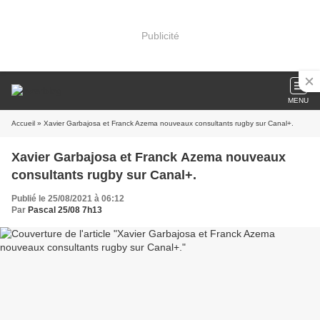
Publicité
MENU
Accueil
» Xavier Garbajosa et Franck Azema nouveaux consultants rugby sur Canal+.
Xavier Garbajosa et Franck Azema nouveaux
consultants rugby sur Canal+.
Publié le 25/08/2021 à 06:12
Par
Pascal 25/08 7h13