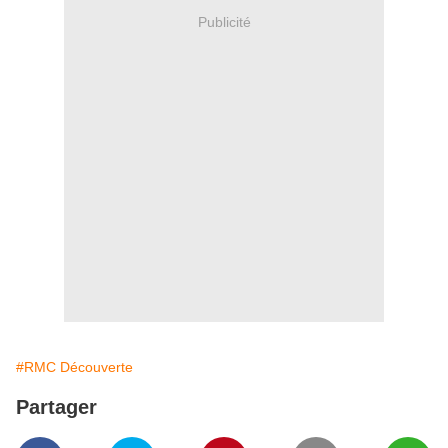
Publicité
#RMC Découverte
Partager