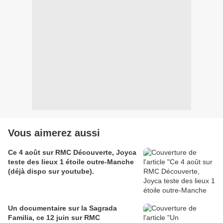
Vous aimerez aussi
Ce 4 août sur RMC Découverte, Joyca
teste des lieux 1 étoile outre-Manche
(déjà dispo sur youtube).
Un documentaire sur la Sagrada
Familia, ce 12 juin sur RMC