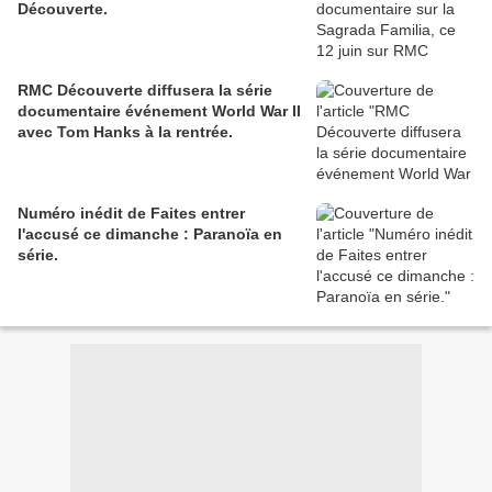
Découverte.
RMC Découverte diffusera la série
documentaire événement World War II
avec Tom Hanks à la rentrée.
Numéro inédit de Faites entrer
l'accusé ce dimanche : Paranoïa en
série.