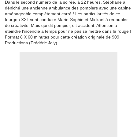
Dans le second numéro de la soirée, à 22 heures, Stéphane a
déniché une ancienne ambulance des pompiers avec une cabine
aménageable complètement carré ! Les particularités de ce
fourgon XXL vont conduire Marie-Sophie et Mickael à redoubler
de créativité. Mais qui dit pompier, dit accident. Attention à
éteindre l’incendie à temps pour ne pas se mettre dans le rouge !
Format 8 X 60 minutes pour cette création originale de 909
Productions (Frédéric Joly).