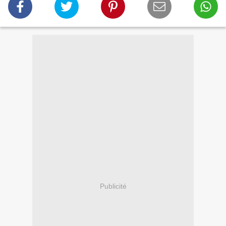
Publicité