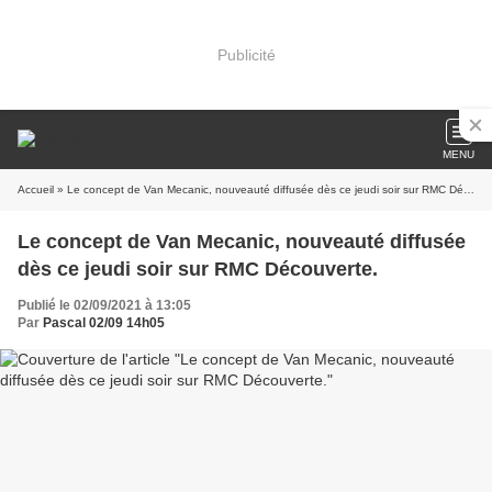
Publicité
MENU
Accueil
» Le concept de Van Mecanic, nouveauté diffusée dès ce jeudi soir sur RMC Découverte.
Le concept de Van Mecanic, nouveauté diffusée
dès ce jeudi soir sur RMC Découverte.
Publié le 02/09/2021 à 13:05
Par
Pascal 02/09 14h05