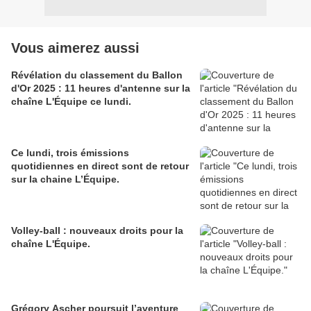
Vous aimerez aussi
Révélation du classement du Ballon
d'Or 2025 : 11 heures d'antenne sur la
chaîne L'Équipe ce lundi.
Ce lundi, trois émissions
quotidiennes en direct sont de retour
sur la chaine L’Équipe.
Volley-ball : nouveaux droits pour la
chaîne L'Équipe.
Grégory Ascher poursuit l’aventure