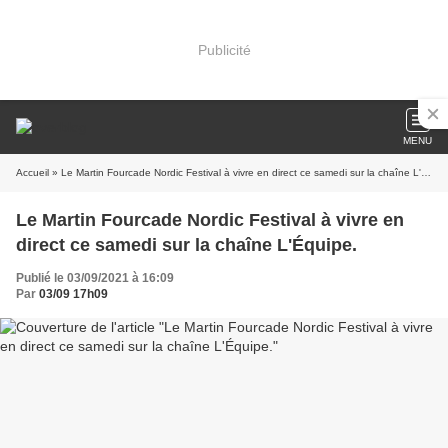
Publicité
MENU
Accueil
» Le Martin Fourcade Nordic Festival à vivre en direct ce samedi sur la chaîne L'Équipe.
Le Martin Fourcade Nordic Festival à vivre en
direct ce samedi sur la chaîne L'Équipe.
Publié le 03/09/2021 à 16:09
Par
03/09 17h09