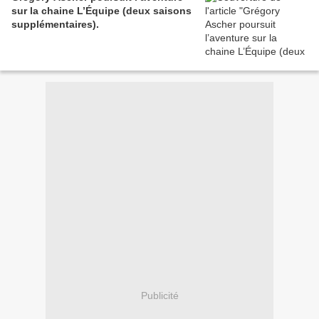
sur la chaine L’Équipe (deux saisons
supplémentaires).
Publicité