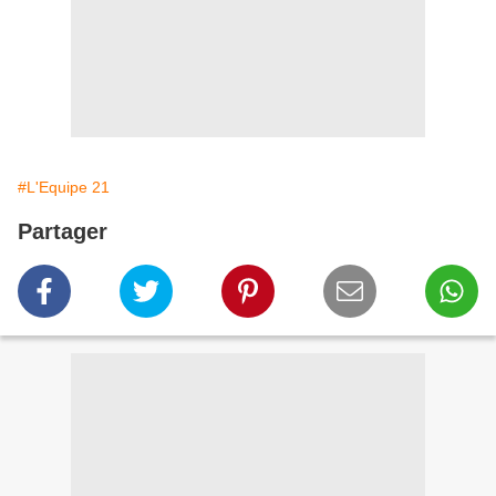
#L'Equipe 21
Partager