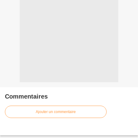
Commentaires
Ajouter un commentaire