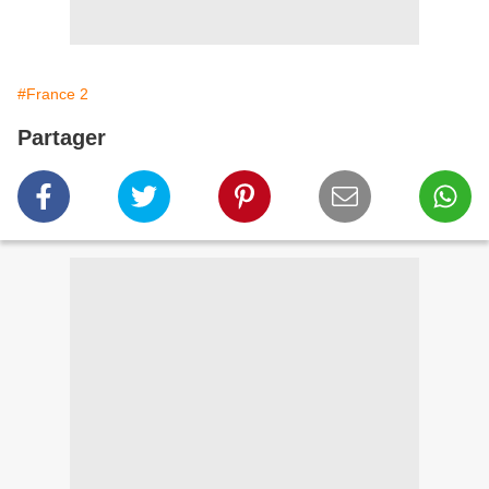
#France 2
Partager