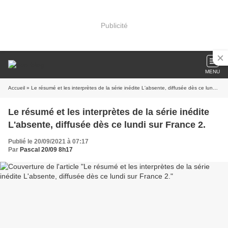
Publicité
MENU
Accueil
» Le résumé et les interprètes de la série inédite L'absente, diffusée dès ce lundi sur France 2.
Le résumé et les interprètes de la série inédite
L'absente, diffusée dès ce lundi sur France 2.
Publié le 20/09/2021 à 07:17
Par
Pascal 20/09 8h17