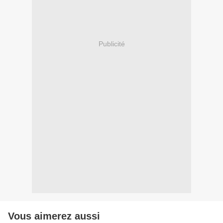
Publicité
Vous aimerez aussi