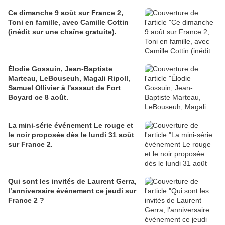
Ce dimanche 9 août sur France 2,
Toni en famille, avec Camille Cottin
(inédit sur une chaîne gratuite).
Élodie Gossuin, Jean-Baptiste
Marteau, LeBouseuh, Magali Ripoll,
Samuel Ollivier à l'assaut de Fort
Boyard ce 8 août.
La mini-série événement Le rouge et
le noir proposée dès le lundi 31 août
sur France 2.
Qui sont les invités de Laurent Gerra,
l’anniversaire événement ce jeudi sur
France 2 ?