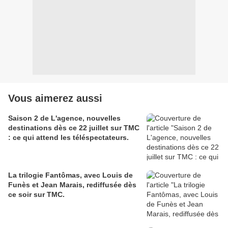
Vous aimerez aussi
Saison 2 de L'agence, nouvelles
destinations dès ce 22 juillet sur TMC
: ce qui attend les téléspectateurs.
La trilogie Fantômas, avec Louis de
Funès et Jean Marais, rediffusée dès
ce soir sur TMC.