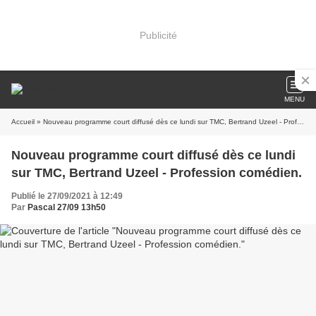
Publicité
MENU
Accueil
» Nouveau programme court diffusé dès ce lundi sur TMC, Bertrand Uzeel - Profession comédien.
Nouveau programme court diffusé dès ce lundi
sur TMC, Bertrand Uzeel - Profession comédien.
Publié le 27/09/2021 à 12:49
Par
Pascal 27/09 13h50