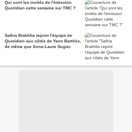
Qui sont les invités de l'émission
Quotidien cette semaine sur TMC ?
Salhia Brakhlia rejoint l'équipe de
Quotidien aux côtés de Yann Barthès,
de même que Anne-Laure Sugier.