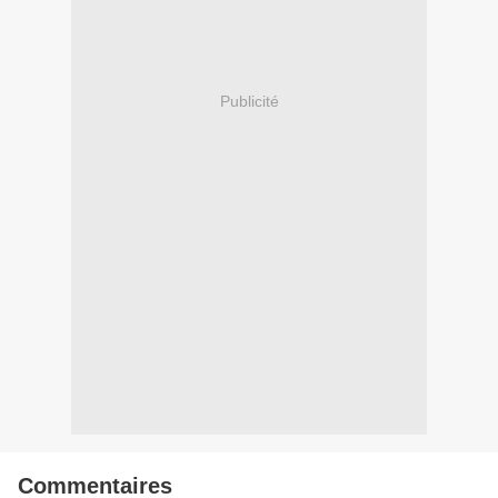
Publicité
Commentaires