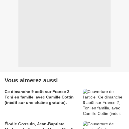
Vous aimerez aussi
Ce dimanche 9 août sur France 2,
Toni en famille, avec Camille Cottin
(inédit sur une chaîne gratuite).
Élodie Gossuin, Jean-Baptiste