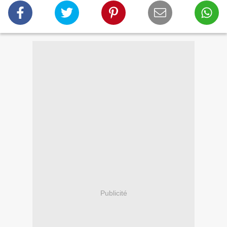
Publicité