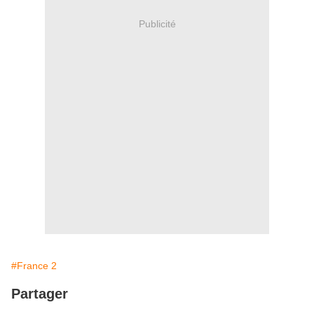
Publicité
#France 2
Partager