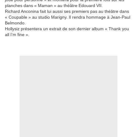
planches dans « Maman » au théâtre Edouard VII.
Richard Anconina fait lui aussi ses premiers pas au théâtre dans
« Coupable » au studio Marigny. Il rendra hommage à Jean-Paul
Belmondo.
Hollysiz présentera un extrait de son dernier album « Thank you
all I’m fine ».