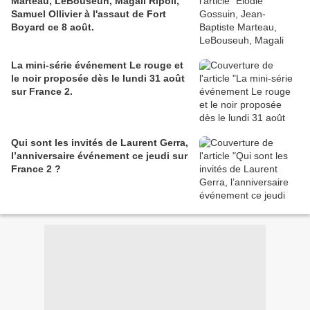
Marteau, LeBouseuh, Magali Ripoll,
Samuel Ollivier à l'assaut de Fort
Boyard ce 8 août.
La mini-série événement Le rouge et
le noir proposée dès le lundi 31 août
sur France 2.
Qui sont les invités de Laurent Gerra,
l’anniversaire événement ce jeudi sur
France 2 ?