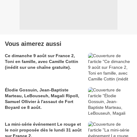
Vous aimerez aussi
Ce dimanche 9 août sur France 2,
Toni en famille, avec Camille Cottin
(inédit sur une chaîne gratuite).
Élodie Gossuin, Jean-Baptiste
Marteau, LeBouseuh, Magali Ripoll,
Samuel Ollivier à l'assaut de Fort
Boyard ce 8 août.
La mini-série événement Le rouge et
le noir proposée dès le lundi 31 août
sur France 2.