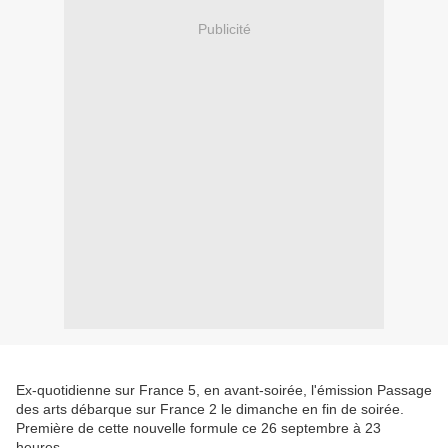
Publicité
Ex-quotidienne sur France 5, en avant-soirée, l'émission Passage
des arts débarque sur France 2 le dimanche en fin de soirée.
Première de cette nouvelle formule ce 26 septembre à 23
heures.