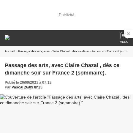
Publicité
MENU
Accueil
» Passage des arts, avec Claire Chazal , dès ce dimanche soir sur France 2 (sommaire).
Passage des arts, avec Claire Chazal , dès ce
dimanche soir sur France 2 (sommaire).
Publié le 26/09/2021 à 07:13
Par
Pascal 26/09 8h25