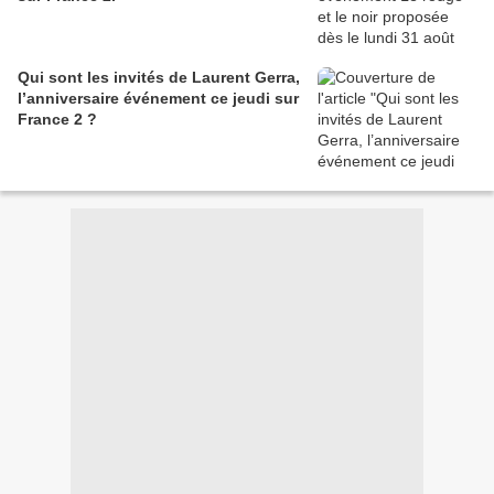
Qui sont les invités de Laurent Gerra,
l’anniversaire événement ce jeudi sur
France 2 ?