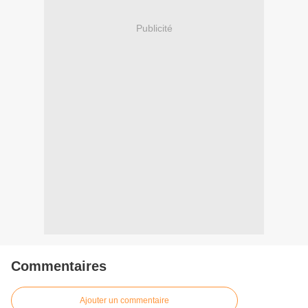
Publicité
Commentaires
Ajouter un commentaire