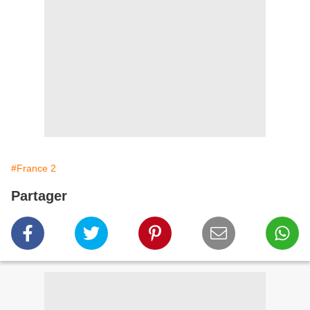
#France 2
Partager