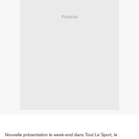
Publicité
Nouvelle présentation le week-end dans Tout Le Sport, le