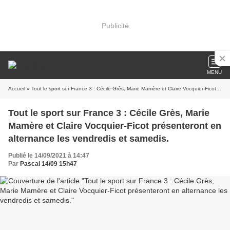
Publicité
MENU
Accueil
» Tout le sport sur France 3 : Cécile Grès, Marie Mamère et Claire Vocquier-Ficot présenteront en alternance les vendredis et samedis.
Tout le sport sur France 3 : Cécile Grès, Marie
Mamère et Claire Vocquier-Ficot présenteront en
alternance les vendredis et samedis.
Publié le 14/09/2021 à 14:47
Par
Pascal 14/09 15h47