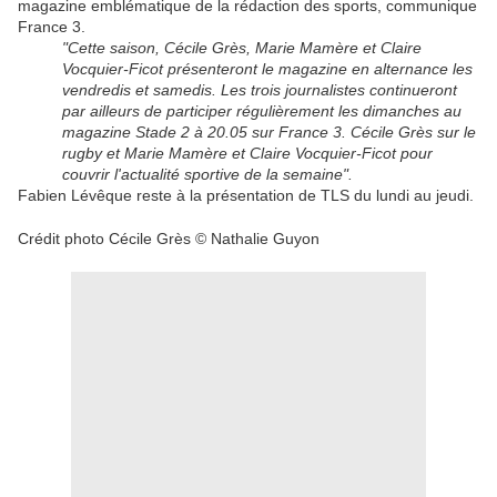
magazine emblématique de la rédaction des sports, communique
France 3.
"Cette saison, Cécile Grès, Marie Mamère et Claire
Vocquier-Ficot présenteront le magazine en alternance les
vendredis et samedis. Les trois journalistes continueront
par ailleurs de participer régulièrement les dimanches au
magazine Stade 2 à 20.05 sur France 3. Cécile Grès sur le
rugby et Marie Mamère et Claire Vocquier-Ficot pour
couvrir l'actualité sportive de la semaine".
Fabien Lévêque reste à la présentation de TLS du lundi au jeudi.
Crédit photo Cécile Grès © Nathalie Guyon