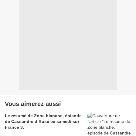
Vous aimerez aussi
Le résumé de Zone blanche, épisode
de Cassandre diffusé ce samedi sur
France 3.