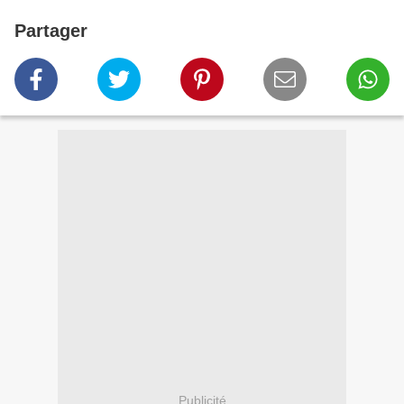
Partager
Publicité