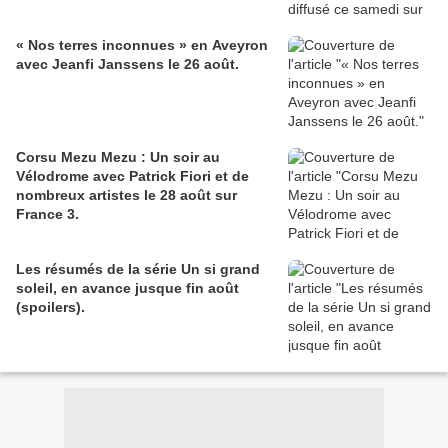
« Nos terres inconnues » en Aveyron
avec Jeanfi Janssens le 26 août.
Corsu Mezu Mezu : Un soir au
Vélodrome avec Patrick Fiori et de
nombreux artistes le 28 août sur
France 3.
Les résumés de la série Un si grand
soleil, en avance jusque fin août
(spoilers).