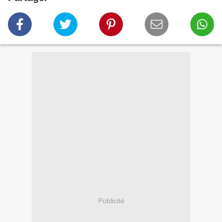
Publicité