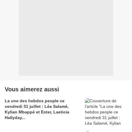
Vous aimerez aussi
La une des hebdos people ce
vendredi 31 juillet : Léa Salamé,
Kylian Mbappé et Ester, Laeticia
Hallyday...