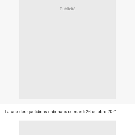
Publicité
La une des quotidiens nationaux ce mardi 26 octobre 2021.