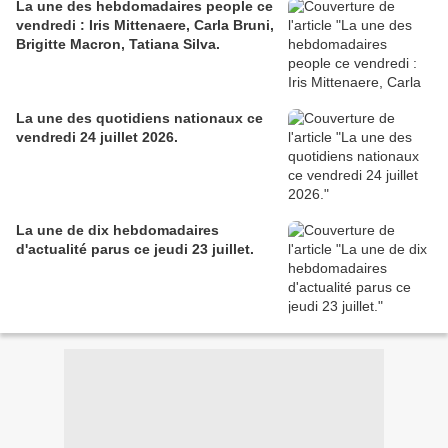
La une des hebdomadaires people ce
vendredi : Iris Mittenaere, Carla Bruni,
Brigitte Macron, Tatiana Silva.
La une des quotidiens nationaux ce
vendredi 24 juillet 2026.
La une de dix hebdomadaires
d'actualité parus ce jeudi 23 juillet.