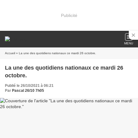
Publicité
MENU
Accueil
» La une des quotidiens nationaux ce mardi 26 octobre.
La une des quotidiens nationaux ce mardi 26
octobre.
Publié le 26/10/2021 à 06:21
Par
Pascal 26/10 7h05