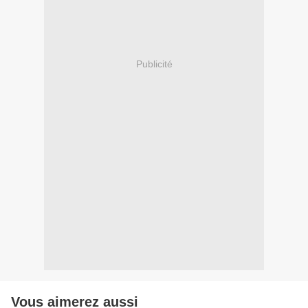
Publicité
Vous aimerez aussi