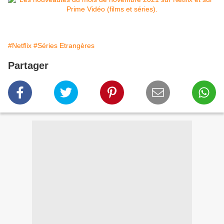
#Netflix
#Séries Etrangères
Partager