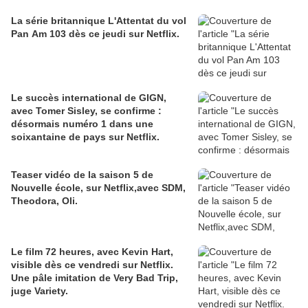
La série britannique L'Attentat du vol
Pan Am 103 dès ce jeudi sur Netflix.
Le succès international de GIGN,
avec Tomer Sisley, se confirme :
désormais numéro 1 dans une
soixantaine de pays sur Netflix.
Teaser vidéo de la saison 5 de
Nouvelle école, sur Netflix,avec SDM,
Theodora, Oli.
Le film 72 heures, avec Kevin Hart,
visible dès ce vendredi sur Netflix.
Une pâle imitation de Very Bad Trip,
juge Variety.