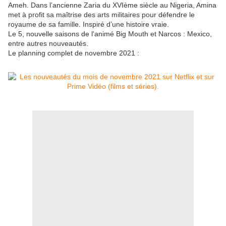
Ameh. Dans l’ancienne Zaria du XVIème siècle au Nigeria, Amina
met à profit sa maîtrise des arts militaires pour défendre le
royaume de sa famille. Inspiré d’une histoire vraie.
Le 5, nouvelle saisons de l'animé Big Mouth et Narcos : Mexico,
entre autres nouveautés.
Le planning complet de novembre 2021 :