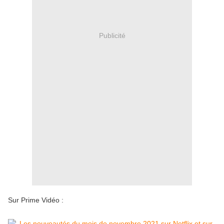
Publicité
Sur Prime Vidéo :