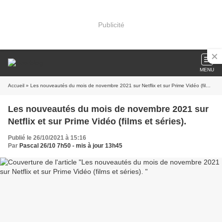
Publicité
MENU
Accueil
» Les nouveautés du mois de novembre 2021 sur Netflix et sur Prime Vidéo (films et séries).
Les nouveautés du mois de novembre 2021 sur
Netflix et sur Prime Vidéo (films et séries).
Publié le 26/10/2021 à 15:16
Par
Pascal 26/10 7h50 - mis à jour 13h45