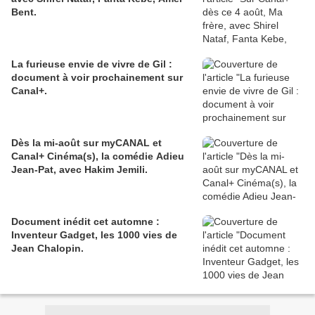
Bent.
La furieuse envie de vivre de Gil :
document à voir prochainement sur
Canal+.
Dès la mi-août sur myCANAL et
Canal+ Cinéma(s), la comédie Adieu
Jean-Pat, avec Hakim Jemili.
Document inédit cet automne :
Inventeur Gadget, les 1000 vies de
Jean Chalopin.