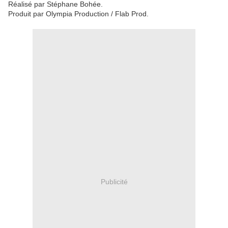
Réalisé par Stéphane Bohée.
Produit par Olympia Production / Flab Prod.
Publicité