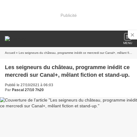
Publicité
MENU
Accueil
» Les seigneurs du château, programme inédit ce mercredi sur Canal+, mêlant fiction et stand-up.
Les seigneurs du château, programme inédit ce
mercredi sur Canal+, mêlant fiction et stand-up.
Publié le 27/10/2021 à 06:03
Par
Pascal 27/10 7h20