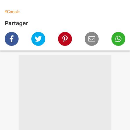
#Canal+
Partager