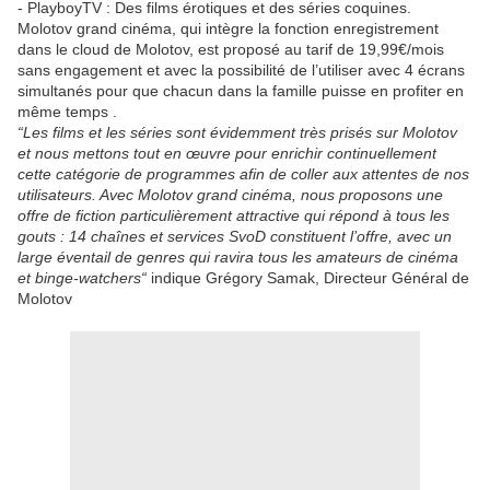
- PlayboyTV : Des films érotiques et des séries coquines.
Molotov grand cinéma, qui intègre la fonction enregistrement
dans le cloud de Molotov, est proposé au tarif de 19,99€/mois
sans engagement et avec la possibilité de l’utiliser avec 4 écrans
simultanés pour que chacun dans la famille puisse en profiter en
même temps .
“Les films et les séries sont évidemment très prisés sur Molotov
et nous mettons tout en œuvre pour enrichir continuellement
cette catégorie de programmes afin de coller aux attentes de nos
utilisateurs. Avec Molotov grand cinéma, nous proposons une
offre de fiction particulièrement attractive qui répond à tous les
gouts : 14 chaînes et services SvoD constituent l’offre, avec un
large éventail de genres qui ravira tous les amateurs de cinéma
et binge-watchers“
indique Grégory Samak, Directeur Général de
Molotov