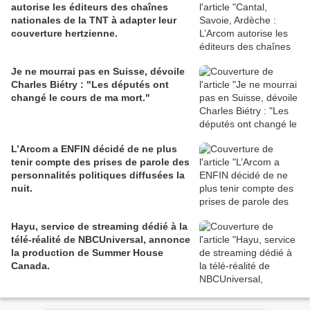
autorise les éditeurs des chaînes
nationales de la TNT à adapter leur
couverture hertzienne.
Je ne mourrai pas en Suisse, dévoile
Charles Biétry : "Les députés ont
changé le cours de ma mort."
L’Arcom a ENFIN décidé de ne plus
tenir compte des prises de parole des
personnalités politiques diffusées la
nuit.
Hayu, service de streaming dédié à la
télé-réalité de NBCUniversal, annonce
la production de Summer House
Canada.