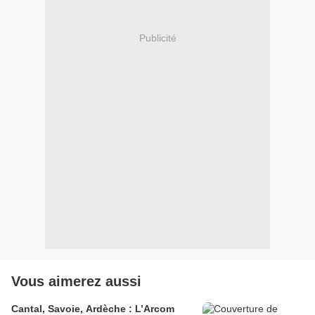
Publicité
Vous aimerez aussi
Cantal, Savoie, Ardèche : L’Arcom