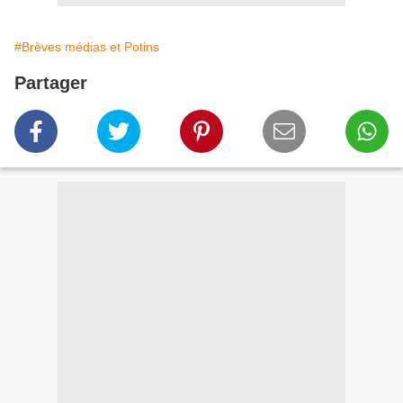
#Brèves médias et Potins
Partager