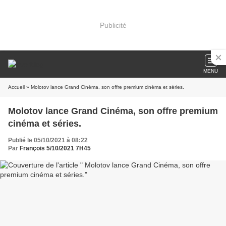
Publicité
MENU
Accueil
» Molotov lance Grand Cinéma, son offre premium cinéma et séries.
Molotov lance Grand Cinéma, son offre premium
cinéma et séries.
Publié le 05/10/2021 à 08:22
Par
François 5/10/2021 7H45