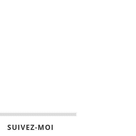
SUIVEZ-MOI