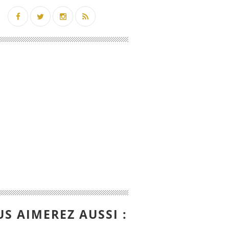
S AIMEREZ AUSSI :