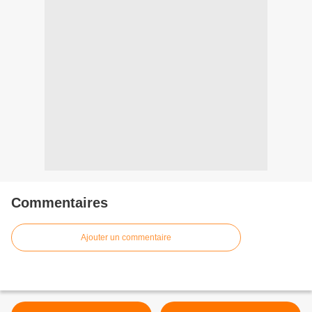
Commentaires
Ajouter un commentaire