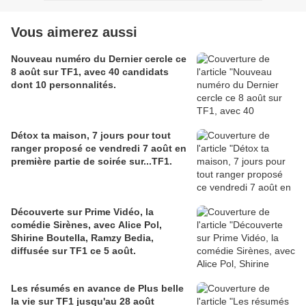
Vous aimerez aussi
Nouveau numéro du Dernier cercle ce
8 août sur TF1, avec 40 candidats
dont 10 personnalités.
Détox ta maison, 7 jours pour tout
ranger proposé ce vendredi 7 août en
première partie de soirée sur...TF1.
Découverte sur Prime Vidéo, la
comédie Sirènes, avec Alice Pol,
Shirine Boutella, Ramzy Bedia,
diffusée sur TF1 ce 5 août.
Les résumés en avance de Plus belle
la vie sur TF1 jusqu'au 28 août