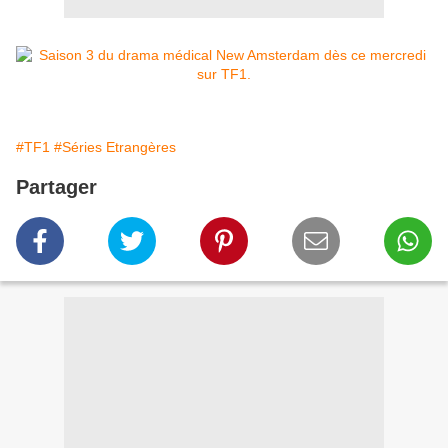
#TF1
#Séries Etrangères
Partager