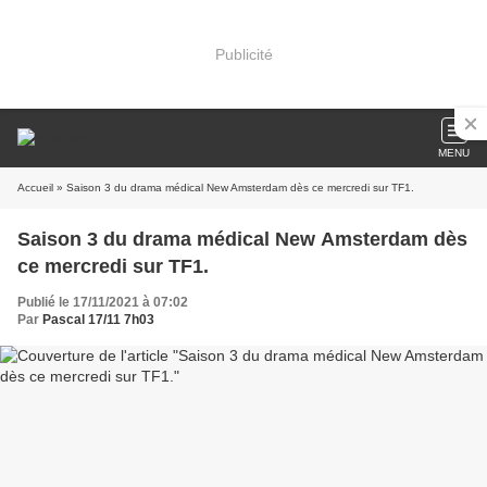
Publicité
MENU
Accueil
» Saison 3 du drama médical New Amsterdam dès ce mercredi sur TF1.
Saison 3 du drama médical New Amsterdam dès
ce mercredi sur TF1.
Publié le 17/11/2021 à 07:02
Par
Pascal 17/11 7h03