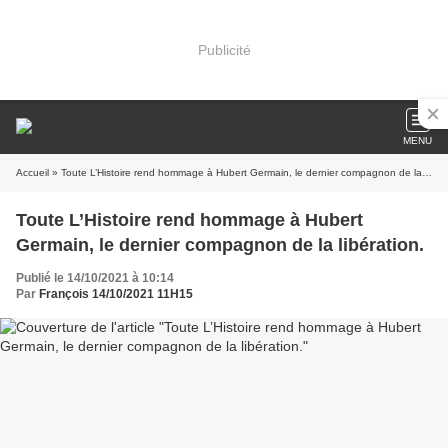
Publicité
MENU
Accueil
» Toute L’Histoire rend hommage à Hubert Germain, le dernier compagnon de la libération.
Toute L’Histoire rend hommage à Hubert
Germain, le dernier compagnon de la libération.
Publié le 14/10/2021 à 10:14
Par
François 14/10/2021 11H15