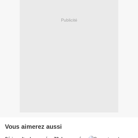
Publicité
Vous aimerez aussi