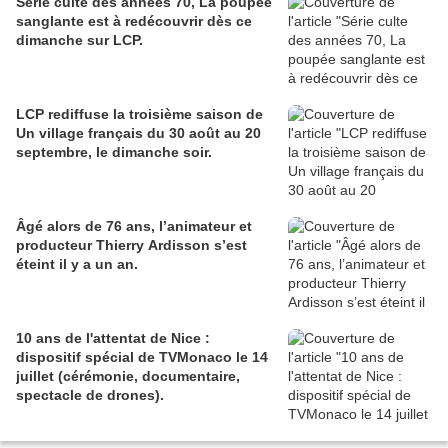
Série culte des années 70, La poupée
sanglante est à redécouvrir dès ce
dimanche sur LCP.
LCP rediffuse la troisième saison de
Un village français du 30 août au 20
septembre, le dimanche soir.
Âgé alors de 76 ans, l’animateur et
producteur Thierry Ardisson s’est
éteint il y a un an.
10 ans de l'attentat de Nice :
dispositif spécial de TVMonaco le 14
juillet (cérémonie, documentaire,
spectacle de drones).