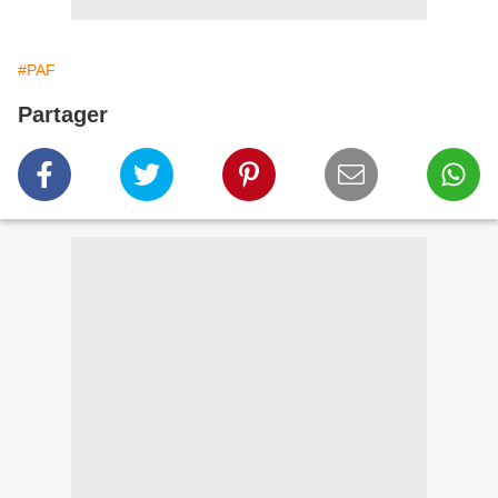
#PAF
Partager