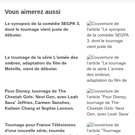
Vous aimerez aussi
Le synopsis de la comédie SEGPA 3,
dont le tournage vient juste de
débuter.
Le tournage de la série L'armée des
ombres, adaptation du film de
Melville, vient de débuter.
Pour Disney, tournage de The
Cheetah Girls: Next Gen, avec Leah
Sava’ Jeffries, Carmen Sanchez,
Kaileen Chang et Sophie Lennon.
Tournage pour France Télévisions
d'une nouvelle série, tournée