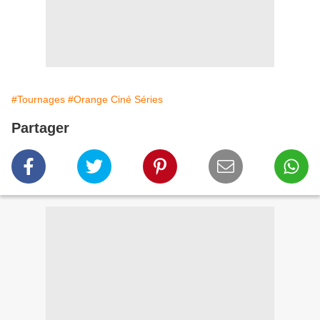
#Tournages
#Orange Ciné Séries
Partager