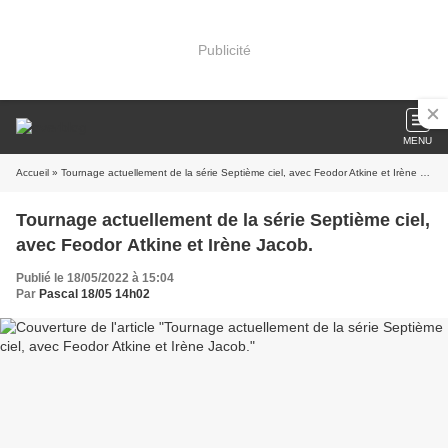
Publicité
MENU
Accueil
» Tournage actuellement de la série Septième ciel, avec Feodor Atkine et Irène Jacob.
Tournage actuellement de la série Septième ciel,
avec Feodor Atkine et Irène Jacob.
Publié le 18/05/2022 à 15:04
Par
Pascal 18/05 14h02