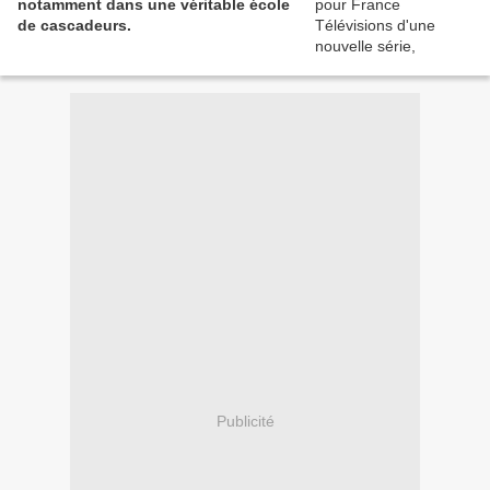
notamment dans une véritable école
de cascadeurs.
Publicité