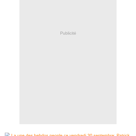
Publicité