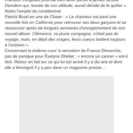
Demdem qui, lassée de son attitude, aurait décidé de le quitter
».
Notez l'emploi du conditionnel.
Patrick Bruel en une de Closer : «
Le chanteur est parti une
nouvelle fois en Californie pour retrouver ses deux garçons et se
ressourcer après de longues semaines d’enregistrement de son
nouvel album. Clémence, sa jeune compagne, n’était pas du
voyage, mais, en dépit des orages, leurs coeurs battent toujours
à l’unisson
».
Concernant la énième couv’ à sensation de France Dimanche,
pas de panique pour Évelyne Dhéliat : « encore un cancer » est-il
titré. Retour en fait sur ce qui lui est arrivé il y a dix ans et dont
elle a témoigné il y a peu dans un magazine presse…