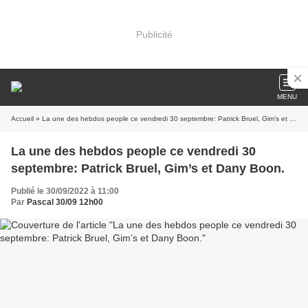
Publicité
MENU
Accueil
» La une des hebdos people ce vendredi 30 septembre: Patrick Bruel, Gim’s et Dany Boon.
La une des hebdos people ce vendredi 30
septembre: Patrick Bruel, Gim’s et Dany Boon.
Publié le 30/09/2022 à 11:00
Par
Pascal 30/09 12h00