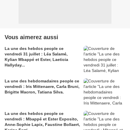
Vous aimerez aussi
La une des hebdos people ce
vendredi 31 juillet : Léa Salamé,
Kylian Mbappé et Ester, Laeticia
Hallyday...
La une des hebdomadaires people ce
vendredi : Iris Mittenaere, Carla Bruni,
Brigitte Macron, Tatiana Silva.
La une des hebdos people ce
vendredi : Mbappé et Ester Exposito,
Anne-Sophie Lapix, Faustine Bollaert,