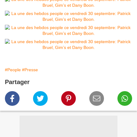
#People
#Presse
Partager