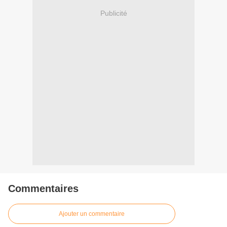
Publicité
Commentaires
Ajouter un commentaire